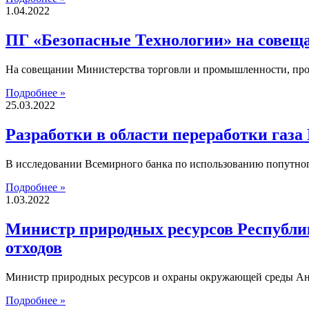
1.04.2022
ПГ «Безопасные Технологии» на совещ
На совещании Министерства торговли и промышленности, про
Подробнее »
25.03.2022
Разработки в области переработки газ
В исследовании Всемирного банка по использованию попутного
Подробнее »
1.03.2022
Министр природных ресурсов Республи
отходов
Министр природных ресурсов и охраны окружающей среды Анд
Подробнее »