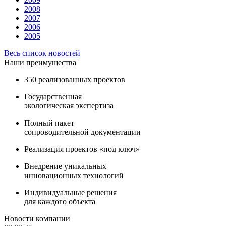
2008
2007
2006
2005
Весь список новостей
Наши преимущества
350 реализованных проектов
Государственная
экологическая экспертиза
Полный пакет
сопроводительной документации
Реализация проектов «под ключ»
Внедрение уникальных
инновационных технологий
Индивидуальные решения
для каждого объекта
Новости компании