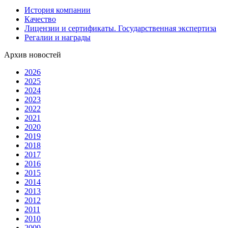
История компании
Качество
Лицензии и сертификаты. Государственная экспертиза
Регалии и награды
Архив новостей
2026
2025
2024
2023
2022
2021
2020
2019
2018
2017
2016
2015
2014
2013
2012
2011
2010
2009