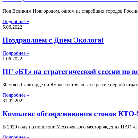
Под Великим Новгородом, одном из старейших городов Росси
Подробнее »
5.06.2022
Поздравляем с Днем Эколога!
Подробнее »
1.06.2022
ПГ «БТ» на стратегической сессии по 
30 мая в Салехарде на Ямале состоялось открытие первой стра
Подробнее »
31.05.2022
Комплекс обезвреживания стоков КТО-
В 2020 году на полигоне Мессояхского месторождения ПАО «
Подробнее »