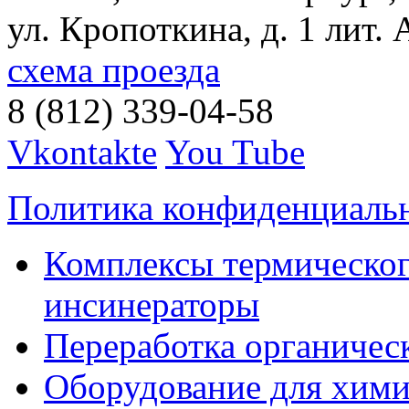
ул. Кропоткина, д. 1 лит. 
схема проезда
8 (812) 339-04-58
Vkontakte
You Tube
Политика конфиденциаль
Комплексы термическог
инсинераторы
Переработка органичес
Оборудование для хими