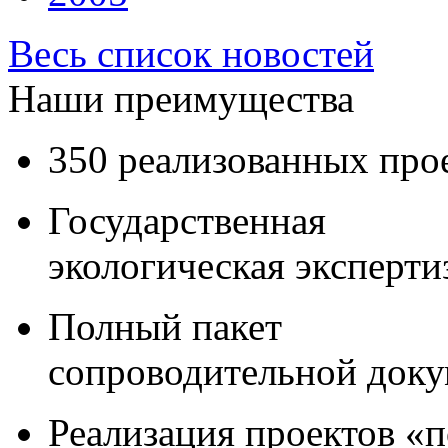
Весь список новостей
Наши преимущества
350 реализованных про
Государственная
экологическая эксперти
Полный пакет
сопроводительной док
Реализация проектов «