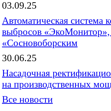
03.09.25
Автоматическая система
выбросов «ЭкоМонитор», 
«Сосновоборским
30.06.25
Насадочная ректификацио
на производственных мощ
Все новости