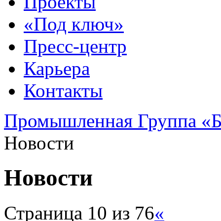
Проекты
«Под ключ»
Пресс-центр
Карьера
Контакты
Промышленная Группа «Б
Новости
Новости
Страница 10 из 76
«