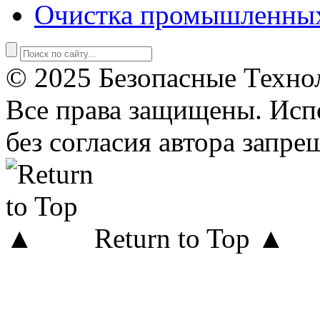
Очистка промышленны
© 2025 Безопасные Техно
Все права защищены. Исп
без согласия автора запре
Return to Top ▲