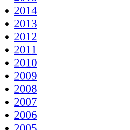
2014
2013
2012
2011
2010
2009
2008
2007
2006
2005