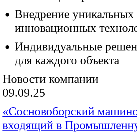
Внедрение уникальных
инновационных технол
Индивидуальные решен
для каждого объекта
Новости компании
09.09.25
«Сосновоборский машино
входящий в Промышленну