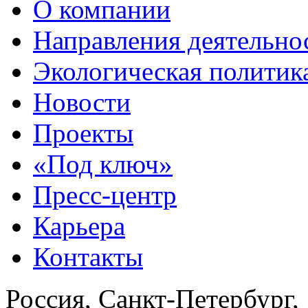
О компании
Направления деятельно
Экологическая политик
Новости
Проекты
«Под ключ»
Пресс-центр
Карьера
Контакты
Россия, Санкт-Петербург,