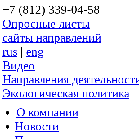
+7 (812) 339-04-58
Опросные листы
сайты направлений
rus
|
eng
Видео
Направления деятельност
Экологическая политика
О компании
Новости