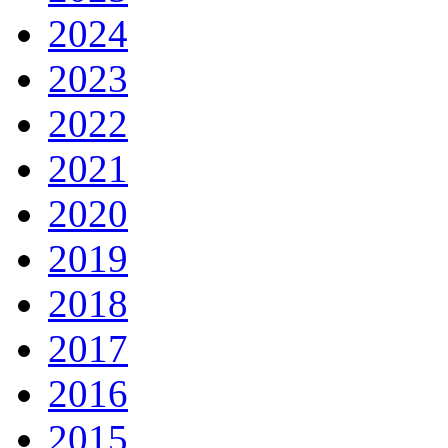
2024
2023
2022
2021
2020
2019
2018
2017
2016
2015