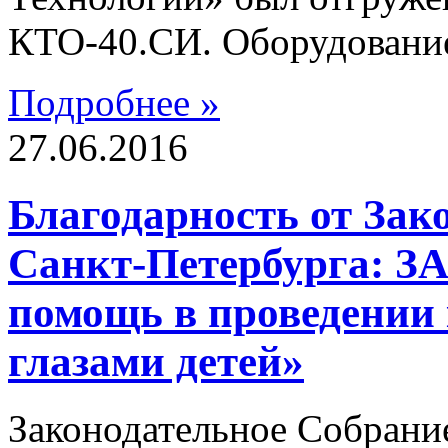
КТО-40.СИ. Оборудование
Подробнее »
27.06.2016
Благодарность от Зак
Санкт-Петербурга: ЗА
помощь в проведении
глазами детей»
Законодательное Собрани