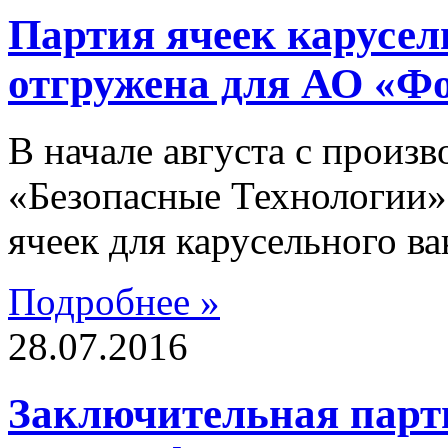
Партия ячеек карусел
отгружена для АО «Ф
В начале августа с прои
«Безопасные Технологии»
ячеек для карусельного в
Подробнее »
28.07.2016
Заключительная парти