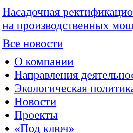
Насадочная ректификацио
на производственных мощ
Все новости
О компании
Направления деятельно
Экологическая политик
Новости
Проекты
«Под ключ»