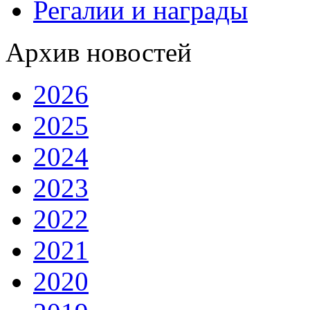
Регалии и награды
Архив новостей
2026
2025
2024
2023
2022
2021
2020