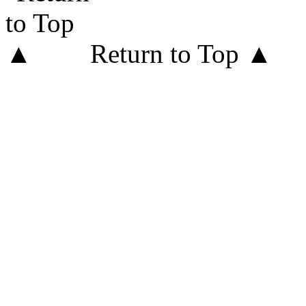
Return to Top ▲