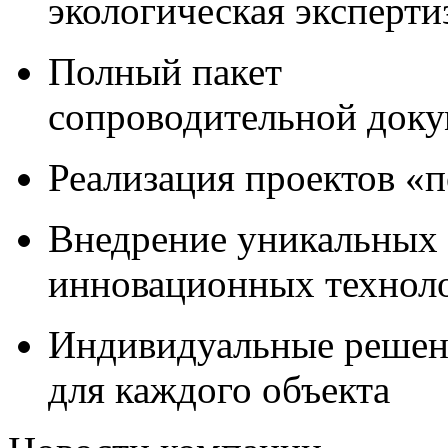
экологическая эксперти
Полный пакет
сопроводительной док
Реализация проектов «
Внедрение уникальных
инновационных технол
Индивидуальные решен
для каждого объекта