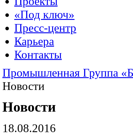
Проекты
«Под ключ»
Пресс-центр
Карьера
Контакты
Промышленная Группа «Б
Новости
Новости
18.08.2016