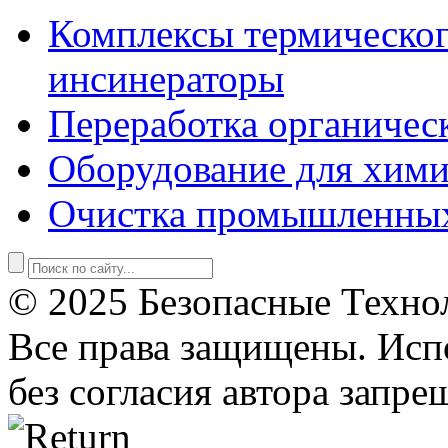
Комплексы термическог
инсинераторы
Переработка органичес
Оборудование для хими
Очистка промышленны
© 2025 Безопасные Техно
Все права защищены. Исп
без согласия автора запре