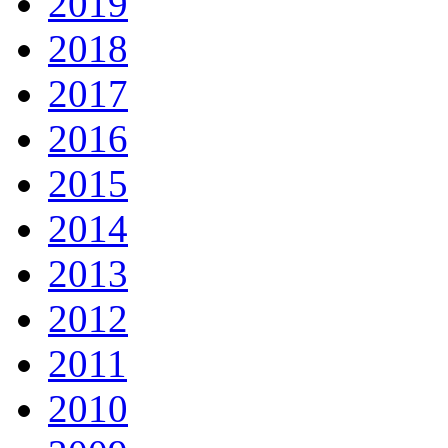
2019
2018
2017
2016
2015
2014
2013
2012
2011
2010