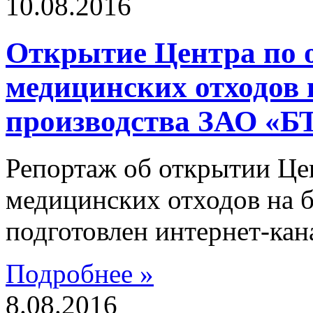
10.08.2016
Открытие Центра по 
медицинских отходов 
производства ЗАО «Б
Репортаж об открытии Це
медицинских отходов на 
подготовлен интернет-ка
Подробнее »
8.08.2016