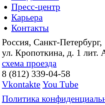
Пресс-центр
Карьера
Контакты
Россия, Санкт-Петербург,
ул. Кропоткина, д. 1 лит. 
схема проезда
8 (812) 339-04-58
Vkontakte
You Tube
Политика конфиденциаль