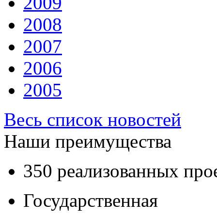
2009
2008
2007
2006
2005
Весь список новостей
Наши преимущества
350 реализованных про
Государственная