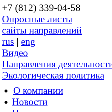
+7 (812) 339-04-58
Опросные листы
сайты направлений
rus
|
eng
Видео
Направления деятельност
Экологическая политика
О компании
Новости