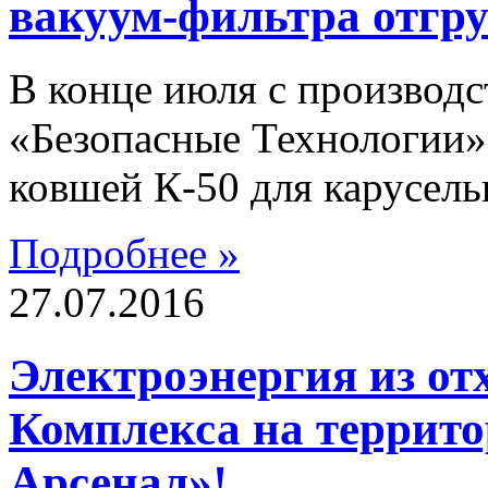
вакуум-фильтра отгр
В конце июля с производ
«Безопасные Технологии» 
ковшей К-50 для карусель
Подробнее »
27.07.2016
Электроэнергия из от
Комплекса на террито
Арсенал»!