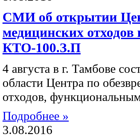
СМИ об открытии Цен
медицинских отходов 
КТО-100.З.П
4 августа в г. Тамбове со
области Центра по обезв
отходов, функциональным
Подробнее »
3.08.2016