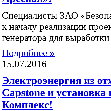
Специалисты ЗАО «Безоп
к началу реализации прое
генератора для выработки
Подробнее »
15.07.2016
Электроэнергия из о
Capstone и установка
Комплекс!