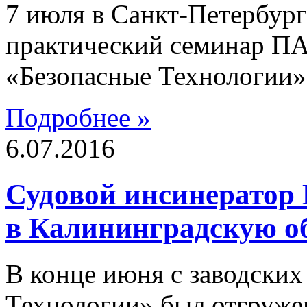
7 июля в Санкт-Петербур
практический семинар П
«Безопасные Технологии»
Подробнее »
6.07.2016
Судовой инсинератор
в Калининградскую о
В конце июня с заводски
Технологии» был отгруже