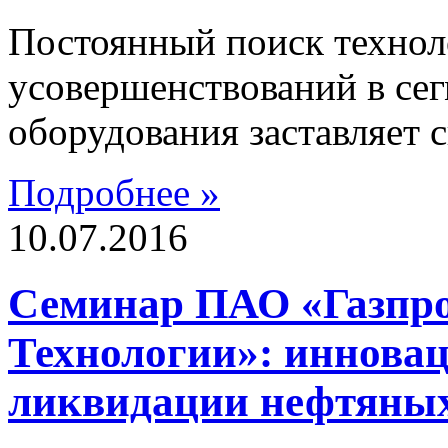
Постоянный поиск технол
усовершенствований в се
оборудования заставляет
Подробнее »
10.07.2016
Семинар ПАО «Газпро
Технологии»: иннова
ликвидации нефтяных