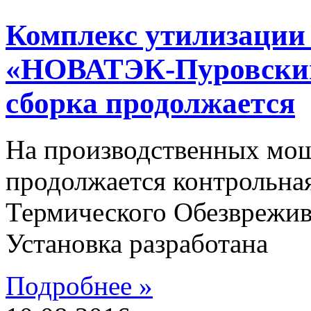
Комплекс утилизации
«НОВАТЭК-Пуровский
сборка продолжается
На производственных мо
продолжается контрольна
Термического Обезврежи
Установка разработана
Подробнее »