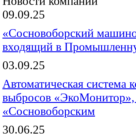
Новости компании
09.09.25
«Сосновоборский машино
входящий в Промышленну
03.09.25
Автоматическая система
выбросов «ЭкоМонитор», 
«Сосновоборским
30.06.25