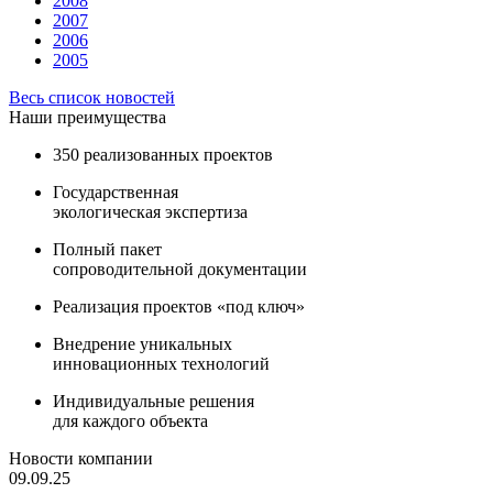
2008
2007
2006
2005
Весь список новостей
Наши преимущества
350 реализованных проектов
Государственная
экологическая экспертиза
Полный пакет
сопроводительной документации
Реализация проектов «под ключ»
Внедрение уникальных
инновационных технологий
Индивидуальные решения
для каждого объекта
Новости компании
09.09.25