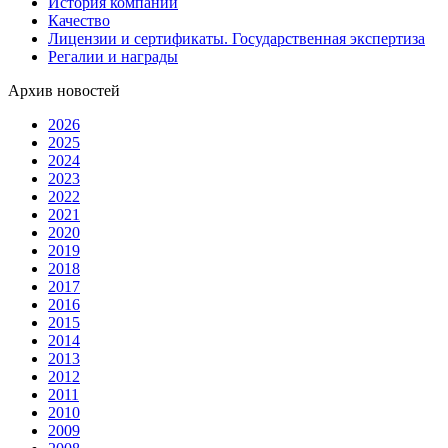
История компании
Качество
Лицензии и сертификаты. Государственная экспертиза
Регалии и награды
Архив новостей
2026
2025
2024
2023
2022
2021
2020
2019
2018
2017
2016
2015
2014
2013
2012
2011
2010
2009