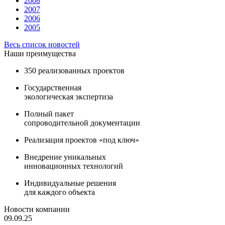
2008
2007
2006
2005
Весь список новостей
Наши преимущества
350 реализованных проектов
Государственная
экологическая экспертиза
Полный пакет
сопроводительной документации
Реализация проектов «под ключ»
Внедрение уникальных
инновационных технологий
Индивидуальные решения
для каждого объекта
Новости компании
09.09.25