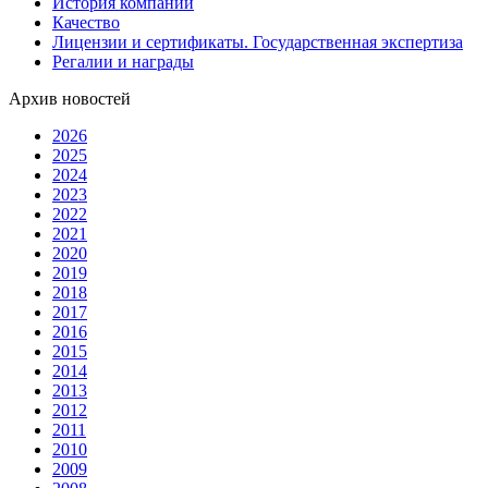
История компании
Качество
Лицензии и сертификаты. Государственная экспертиза
Регалии и награды
Архив новостей
2026
2025
2024
2023
2022
2021
2020
2019
2018
2017
2016
2015
2014
2013
2012
2011
2010
2009