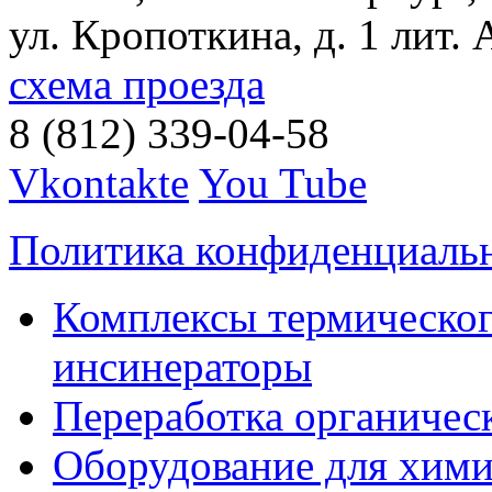
ул. Кропоткина, д. 1 лит. 
схема проезда
8 (812) 339-04-58
Vkontakte
You Tube
Политика конфиденциаль
Комплексы термическог
инсинераторы
Переработка органичес
Оборудование для хими