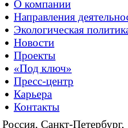
О компании
Направления деятельно
Экологическая политик
Новости
Проекты
«Под ключ»
Пресс-центр
Карьера
Контакты
Россия, Санкт-Петербург,