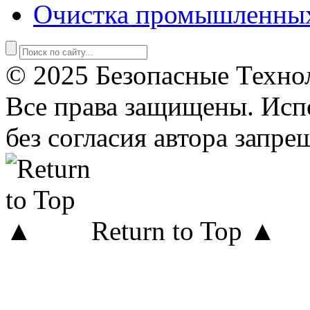
Очистка промышленны
© 2025 Безопасные Техно
Все права защищены. Исп
без согласия автора запре
Return to Top ▲