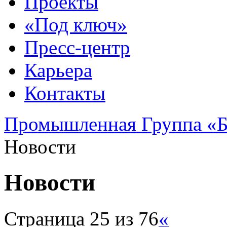
Проекты
«Под ключ»
Пресс-центр
Карьера
Контакты
Промышленная Группа «Б
Новости
Новости
Страница 25 из 76
«