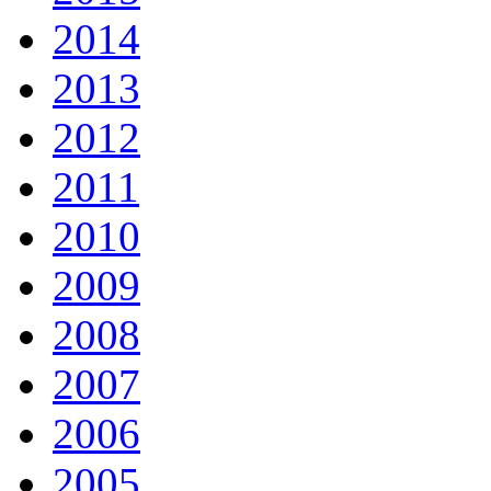
2014
2013
2012
2011
2010
2009
2008
2007
2006
2005