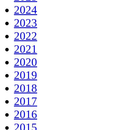
2024
2023
2022
2021
2020
2019
2018
2017
2016
2015