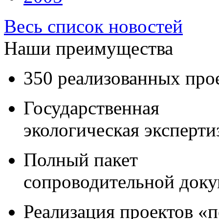
Весь список новостей
Наши преимущества
350 реализованных про
Государственная
экологическая эксперти
Полный пакет
сопроводительной док
Реализация проектов «