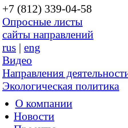
+7 (812) 339-04-58
Опросные листы
сайты направлений
rus
|
eng
Видео
Направления деятельност
Экологическая политика
О компании
Новости