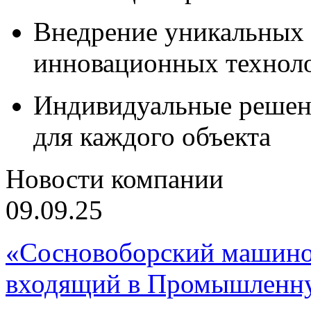
Внедрение уникальных
инновационных технол
Индивидуальные решен
для каждого объекта
Новости компании
09.09.25
«Сосновоборский машино
входящий в Промышленну