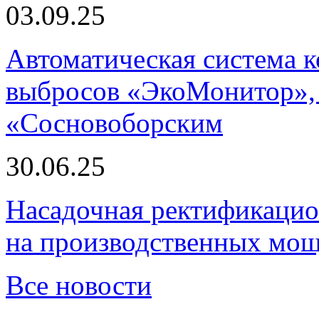
03.09.25
Автоматическая система
выбросов «ЭкоМонитор», 
«Сосновоборским
30.06.25
Насадочная ректификацио
на производственных мощ
Все новости