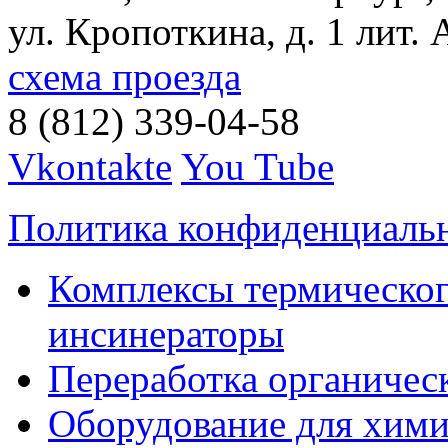
ул. Кропоткина, д. 1 лит. 
схема проезда
8 (812) 339-04-58
Vkontakte
You Tube
Политика конфиденциаль
Комплексы термическог
инсинераторы
Переработка органичес
Оборудование для хими