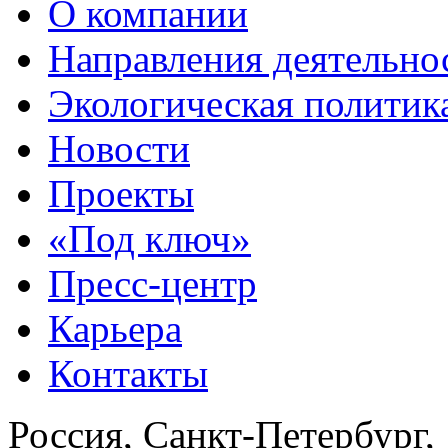
О компании
Направления деятельно
Экологическая политик
Новости
Проекты
«Под ключ»
Пресс-центр
Карьера
Контакты
Россия, Санкт-Петербург,