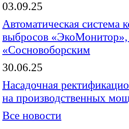
03.09.25
Автоматическая система
выбросов «ЭкоМонитор», 
«Сосновоборским
30.06.25
Насадочная ректификацио
на производственных мощ
Все новости