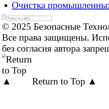
Очистка промышленны
© 2025 Безопасные Техно
Все права защищены. Исп
без согласия автора запре
Return to Top ▲