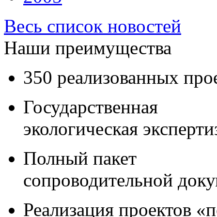
Весь список новостей
Наши преимущества
350 реализованных про
Государственная
экологическая эксперти
Полный пакет
сопроводительной док
Реализация проектов «