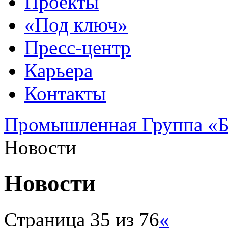
Проекты
«Под ключ»
Пресс-центр
Карьера
Контакты
Промышленная Группа «Б
Новости
Новости
Страница 35 из 76
«