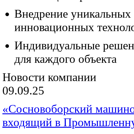
Внедрение уникальных
инновационных технол
Индивидуальные решен
для каждого объекта
Новости компании
09.09.25
«Сосновоборский машино
входящий в Промышленну