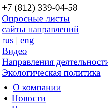
+7 (812) 339-04-58
Опросные листы
сайты направлений
rus
|
eng
Видео
Направления деятельност
Экологическая политика
О компании
Новости