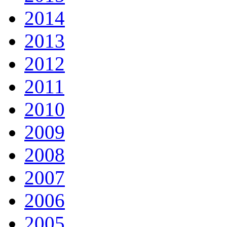
2014
2013
2012
2011
2010
2009
2008
2007
2006
2005