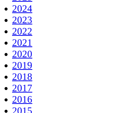
2024
2023
2022
2021
2020
2019
2018
2017
2016
2015