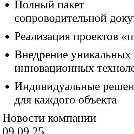
Полный пакет
сопроводительной док
Реализация проектов «
Внедрение уникальных
инновационных технол
Индивидуальные решен
для каждого объекта
Новости компании
09.09.25