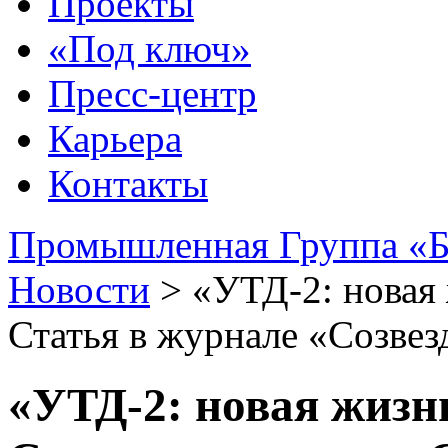
Проекты
«Под ключ»
Пресс-центр
Карьера
Контакты
Промышленная Группа «Б
Новости
>
«УТД-2: новая
Статья в журнале «Созвез
«УТД-2: новая жизн