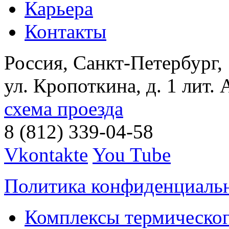
Карьера
Контакты
Россия, Санкт-Петербург,
ул. Кропоткина, д. 1 лит. 
схема проезда
8 (812) 339-04-58
Vkontakte
You Tube
Политика конфиденциаль
Комплексы термическог