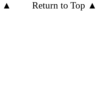
Return to Top ▲