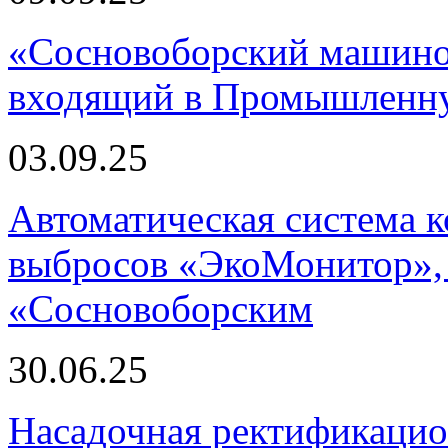
«Сосновоборский машино
входящий в Промышленну
03.09.25
Автоматическая система
выбросов «ЭкоМонитор», 
«Сосновоборским
30.06.25
Насадочная ректификацио