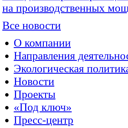
на производственных мощ
Все новости
О компании
Направления деятельно
Экологическая политик
Новости
Проекты
«Под ключ»
Пресс-центр