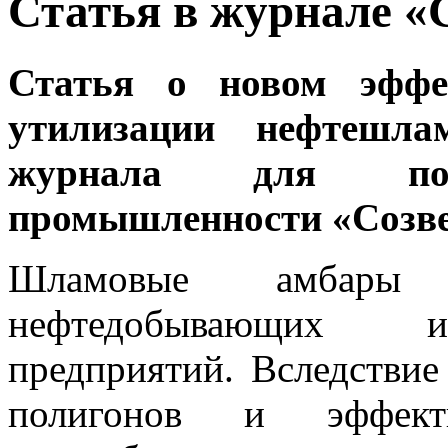
Статья в журнале «
Статья о новом эффе
утилизации нефтешл
журнала для пост
промышленности «Созве
Шламовые амбары
нефтедобывающих и
предприятий. Вследствие
полигонов и эффект