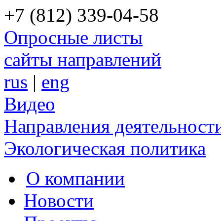
+7 (812) 339-04-58
Опросные листы
сайты направлений
rus
|
eng
Видео
Направления деятельност
Экологическая политика
О компании
Новости