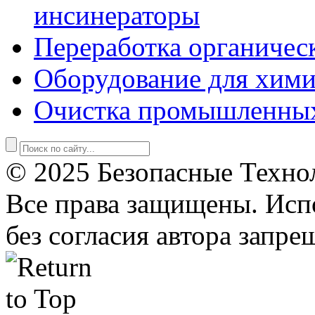
инсинераторы
Переработка органичес
Оборудование для хими
Очистка промышленны
© 2025 Безопасные Техно
Все права защищены. Исп
без согласия автора запре