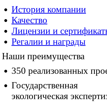
История компании
Качество
Лицензии и сертификаты
Регалии и награды
Наши преимущества
350 реализованных про
Государственная
экологическая эксперти