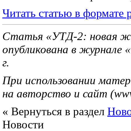
Читать статью в формате 
Статья «УТД-2: новая ж
опубликована в журнале 
г.
При использовании матер
на авторство и сайт (www
« Вернуться в раздел
Нов
Новости