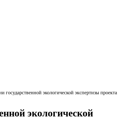
и государственной экологической экспертизы проекта
енной экологической