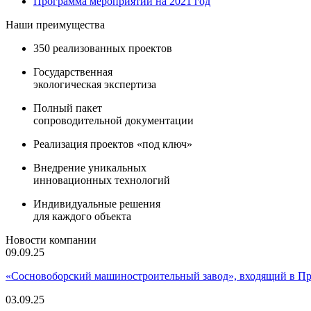
Программа мероприятий на 2021 год
Наши преимущества
350 реализованных проектов
Государственная
экологическая экспертиза
Полный пакет
сопроводительной документации
Реализация проектов «под ключ»
Внедрение уникальных
инновационных технологий
Индивидуальные решения
для каждого объекта
Новости компании
09.09.25
«Сосновоборский машиностроительный завод», входящий в 
03.09.25