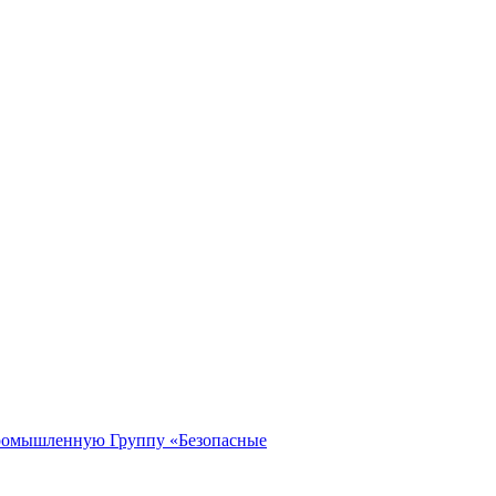
Промышленную Группу «Безопасные