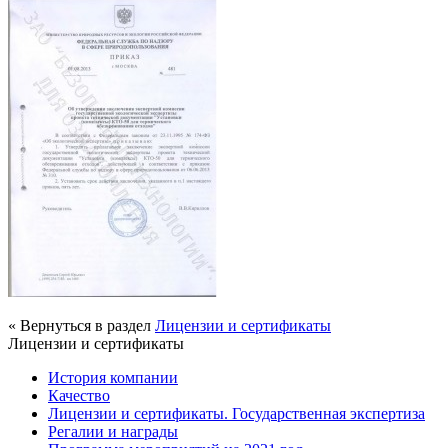
« Вернуться в раздел
Лицензии и сертификаты
Лицензии и сертификаты
История компании
Качество
Лицензии и сертификаты. Государственная экспертиза
Регалии и награды