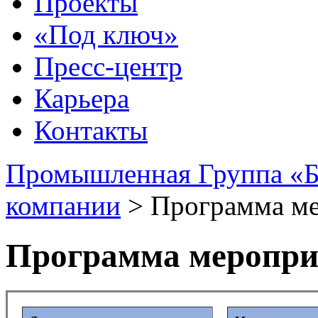
Проекты
«Под ключ»
Пресс-центр
Карьера
Контакты
Промышленная Группа «Б
компании
>
Программа ме
Программа мероприя