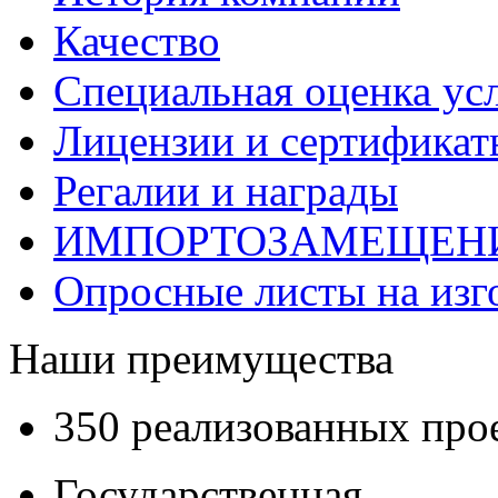
Качество
Специальная оценка ус
Лицензии и сертификаты
Регалии и награды
ИМПОРТОЗАМЕЩЕН
Опросные листы на изг
Наши преимущества
350 реализованных про
Государственная