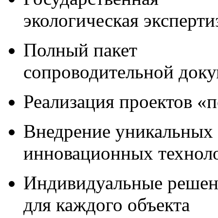
экологическая эксперти
Полный пакет
сопроводительной док
Реализация проектов «
Внедрение уникальных
инновационных технол
Индивидуальные решен
для каждого объекта