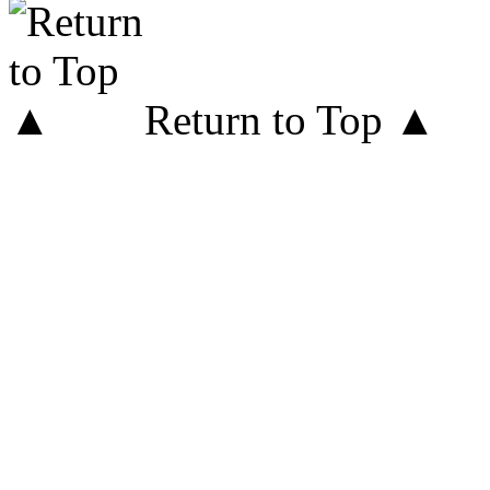
Return to Top ▲