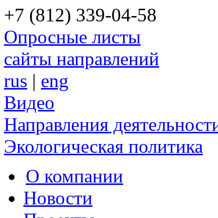
+7 (812) 339-04-58
Опросные листы
сайты направлений
rus
|
eng
Видео
Направления деятельност
Экологическая политика
О компании
Новости