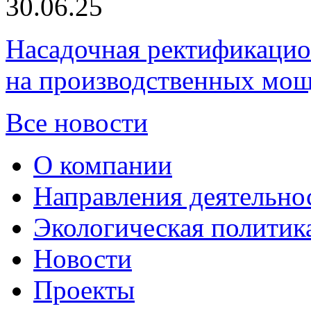
30.06.25
Насадочная ректификацио
на производственных мощ
Все новости
О компании
Направления деятельно
Экологическая политик
Новости
Проекты