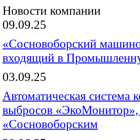
Новости компании
09.09.25
«Сосновоборский машино
входящий в Промышленну
03.09.25
Автоматическая система
выбросов «ЭкоМонитор», 
«Сосновоборским