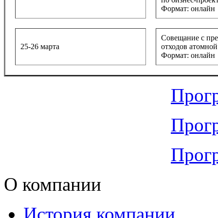
Формат: онлайн
Совещание с пре
25-26 марта
отходов атомной
Формат: онлайн
Прогр
Прогр
Прогр
О компании
История компании