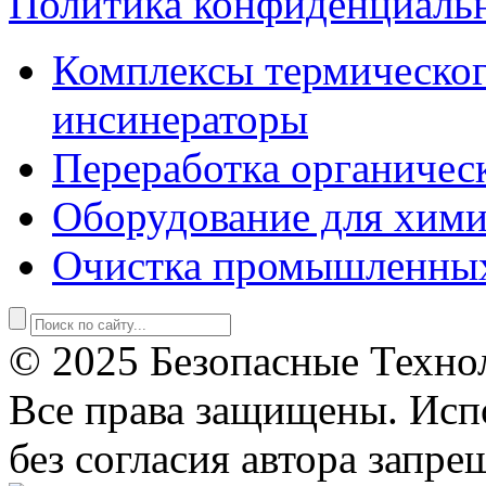
Политика конфиденциаль
Комплексы термическог
инсинераторы
Переработка органичес
Оборудование для хими
Очистка промышленны
© 2025 Безопасные Техно
Все права защищены. Исп
без согласия автора запре