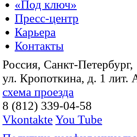
«Под ключ»
Пресс-центр
Карьера
Контакты
Россия, Санкт-Петербург,
ул. Кропоткина, д. 1 лит. 
схема проезда
8 (812) 339-04-58
Vkontakte
You Tube