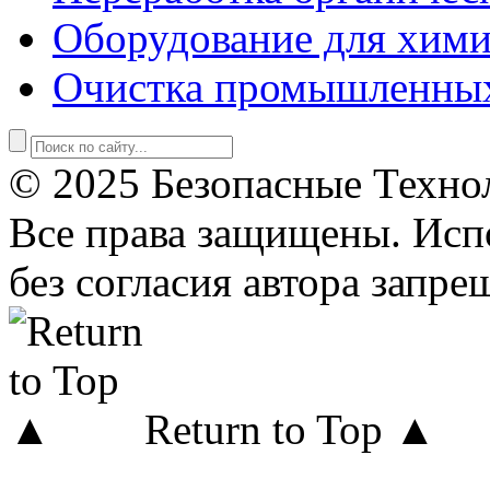
Оборудование для хими
Очистка промышленны
© 2025 Безопасные Техно
Все права защищены. Исп
без согласия автора запре
Return to Top ▲