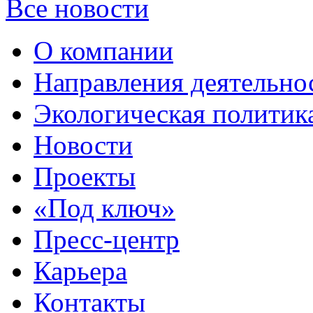
Все новости
О компании
Направления деятельно
Экологическая политик
Новости
Проекты
«Под ключ»
Пресс-центр
Карьера
Контакты