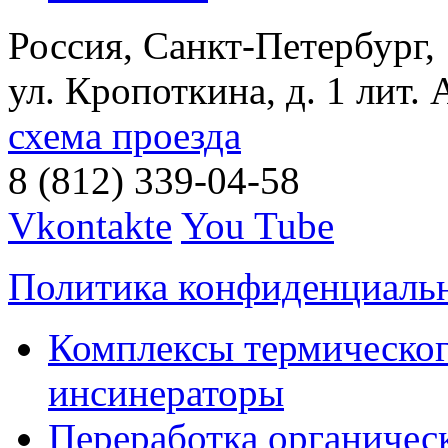
Россия, Санкт-Петербург,
ул. Кропоткина, д. 1 лит. 
схема проезда
8 (812) 339-04-58
Vkontakte
You Tube
Политика конфиденциаль
Комплексы термическог
инсинераторы
Переработка органичес