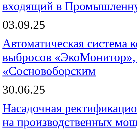
входящий в Промышленну
03.09.25
Автоматическая система
выбросов «ЭкоМонитор», 
«Сосновоборским
30.06.25
Насадочная ректификацио
на производственных мощ