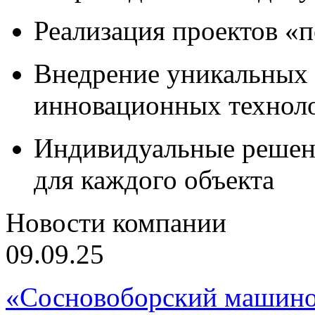
Реализация проектов «
Внедрение уникальных
инновационных технол
Индивидуальные решен
для каждого объекта
Новости компании
09.09.25
«Сосновоборский машино