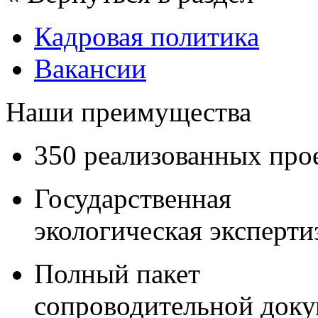
Кадровая политика
Вакансии
Наши преимущества
350 реализованных про
Государственная
экологическая эксперти
Полный пакет
сопроводительной док