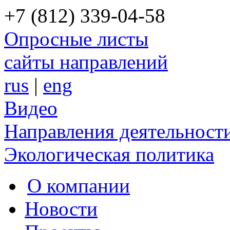
+7 (812) 339-04-58
Опросные листы
сайты направлений
rus
|
eng
Видео
Направления деятельност
Экологическая политика
О компании
Новости