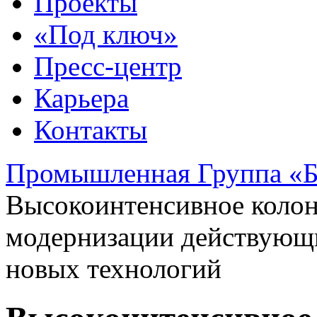
Проекты
«Под ключ»
Пресс-центр
Карьера
Контакты
Промышленная Группа «Б
Высокоинтенсивное колон
модернизации действующи
новых технологий