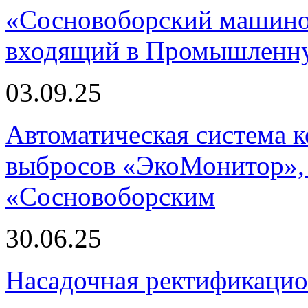
«Сосновоборский машино
входящий в Промышленну
03.09.25
Автоматическая система
выбросов «ЭкоМонитор», 
«Сосновоборским
30.06.25
Насадочная ректификацио