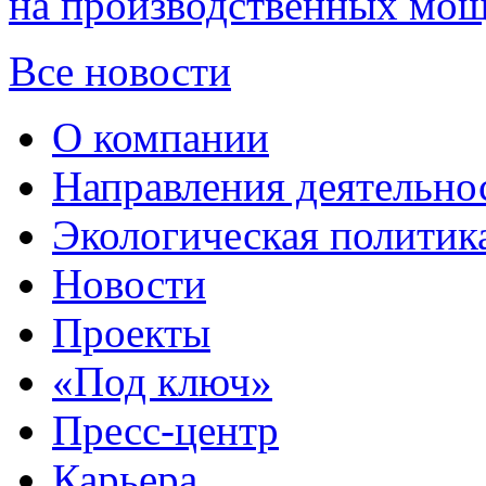
на производственных мощ
Все новости
О компании
Направления деятельно
Экологическая политик
Новости
Проекты
«Под ключ»
Пресс-центр
Карьера