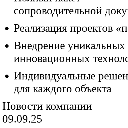
сопроводительной док
Реализация проектов «
Внедрение уникальных
инновационных технол
Индивидуальные решен
для каждого объекта
Новости компании
09.09.25