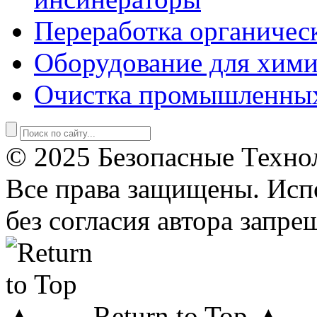
Переработка органичес
Оборудование для хими
Очистка промышленны
© 2025 Безопасные Техно
Все права защищены. Исп
без согласия автора запре
Return to Top ▲