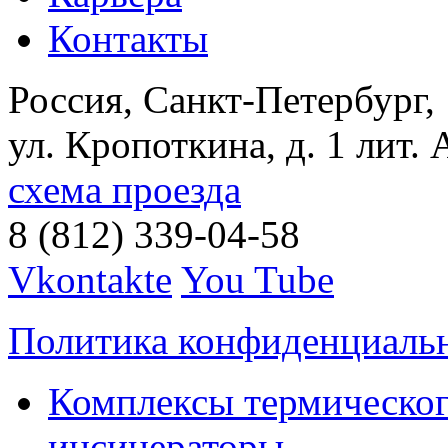
Контакты
Россия, Санкт-Петербург,
ул. Кропоткина, д. 1 лит. 
схема проезда
8 (812) 339-04-58
Vkontakte
You Tube
Политика конфиденциаль
Комплексы термическог
инсинераторы