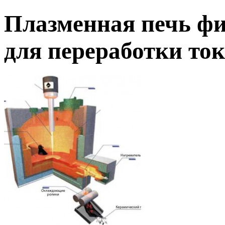
Плазменная печь 
для переработки то