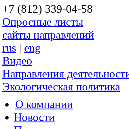
+7 (812) 339-04-58
Опросные листы
сайты направлений
rus
|
eng
Видео
Направления деятельност
Экологическая политика
О компании
Новости