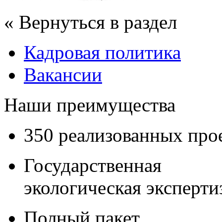
« Вернуться в раздел
Кадровая политика
Вакансии
Наши преимущества
350 реализованных про
Государственная
экологическая эксперти
Полный пакет