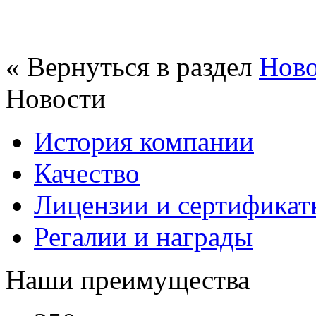
« Вернуться в раздел
Нов
Новости
История компании
Качество
Лицензии и сертификаты
Регалии и награды
Наши преимущества