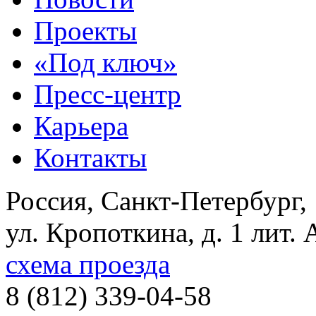
Проекты
«Под ключ»
Пресс-центр
Карьера
Контакты
Россия, Санкт-Петербург,
ул. Кропоткина, д. 1 лит. 
схема проезда
8 (812) 339-04-58