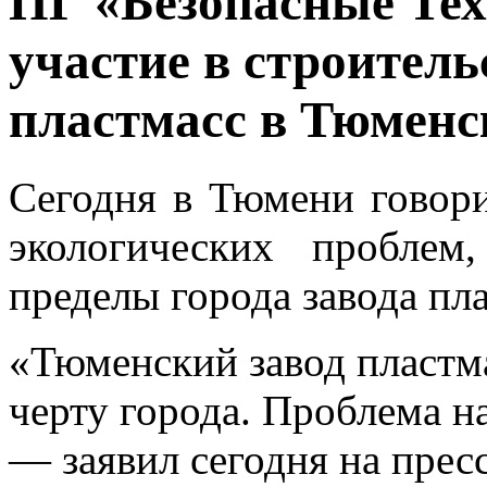
ПГ «Безопасные Те
участие в строитель
пластмасс в Тюменс
Сегодня в Тюмени говор
экологических проблем
пределы города завода пла
«Тюменский завод пластм
черту города. Проблема на
— заявил сегодня на пре