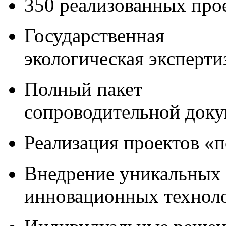
350 реализованных про
Государственная
экологическая эксперти
Полный пакет
сопроводительной док
Реализация проектов «
Внедрение уникальных
инновационных технол