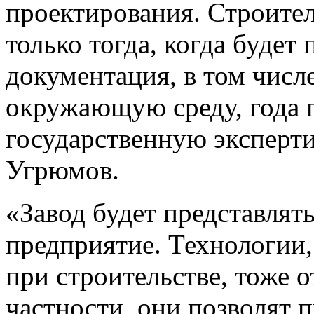
проектирования. Строител
только тогда, когда будет
документация, в том числ
окружающую среду, года 
государственную эксперти
Угрюмов.
«Завод будет представлят
предприятие. Технологии,
при строительстве, тоже 
частности, они позволят 