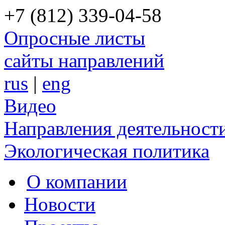
+7 (812) 339-04-58
Опросные листы
сайты направлений
rus
|
eng
Видео
Направления деятельност
Экологическая политика
О компании
Новости