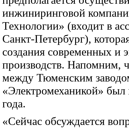
инжиниринговой компани
Технологии» (входит в а
Санкт-Петербург), котора
создания современных и 
производств. Напомним, ч
между Тюменским заводом
«Электромеханикой» был 
года.
«Сейчас обсуждается вопр