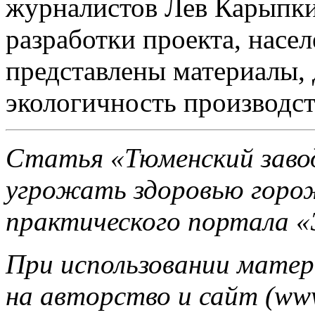
журналистов Лев Карыпки
разработки проекта, насе
представлены материалы,
экологичность производс
Статья «Тюменский завод
угрожать здоровью горож
практического портала «
При использовании матер
на авторство и сайт (ww