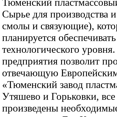
Тюменский пластмассовый
Сырье для производства и
смолы и связующие), котор
планируется обеспечивать
технологического уровня.
предприятия позволит пр
отвечающую Европейским 
«Тюменский завод пластма
Утяшево и Горьковки, все 
произведены необходимые