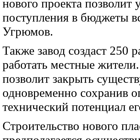
нового проекта позволит 
поступления в бюджеты в
Угрюмов.
Также завод создаст 250 р
работать местные жители.
позволит закрыть сущест
одновременно сохранив оп
технический потенциал ег
Строительство нового пла
предполагается осуществи