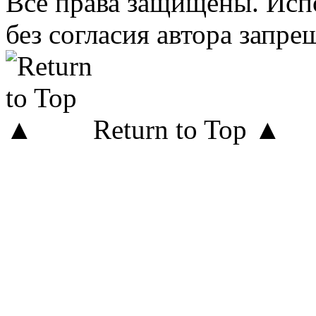
Все права защищены. Исп
без согласия автора запре
Return to Top ▲