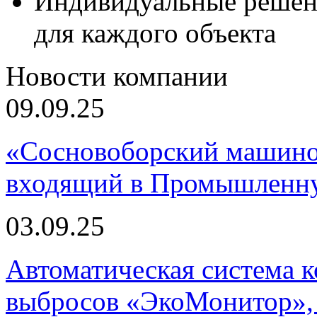
Индивидуальные решен
для каждого объекта
Новости компании
09.09.25
«Сосновоборский машино
входящий в Промышленну
03.09.25
Автоматическая система
выбросов «ЭкоМонитор», 