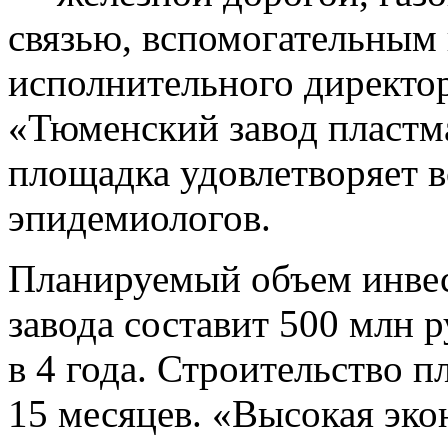
связью, вспомогательным
исполнительного директо
«Тюменский завод пластм
площадка удовлетворяет 
эпидемиологов.
Планируемый объем инвес
завода составит 500 млн 
в 4 года. Строительство п
15 месяцев. «Высокая эк