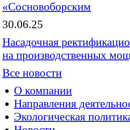
«Сосновоборским
30.06.25
Насадочная ректификацио
на производственных мощ
Все новости
О компании
Направления деятельно
Экологическая политик
Новости