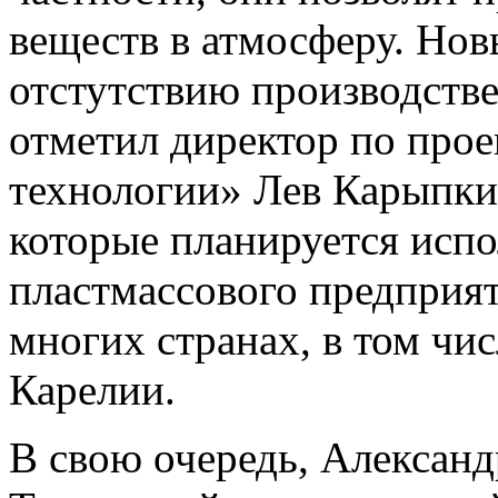
веществ в атмосферу. Нов
отстутствию производств
отметил директор по про
технологии» Лев Карыпкин
которые планируется испо
пластмассового предприят
многих странах, в том чис
Карелии.
В свою очередь, Алексан