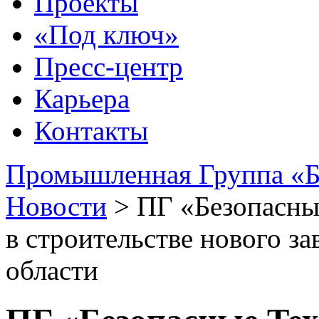
Проекты
«Под ключ»
Пресс-центр
Карьера
Контакты
Промышленная Группа «Б
Новости
>
ПГ «Безопасны
в строительстве нового з
области