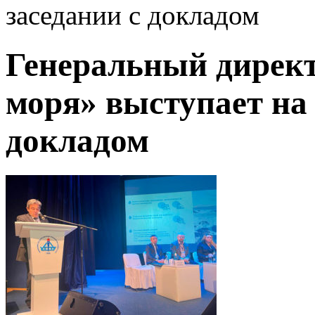
заседании с докладом
Генеральный дирек
моря» выступает на
докладом