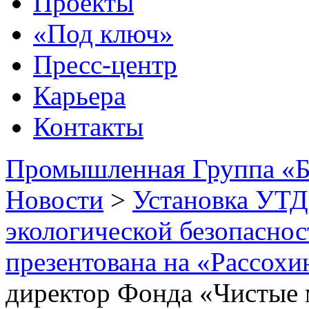
Проекты
«Под ключ»
Пресс-центр
Карьера
Контакты
Промышленная Группа «Б
Новости
>
Установка УТД
экологической безопасно
презентована на «Рассохи
директор Фонда «Чистые 