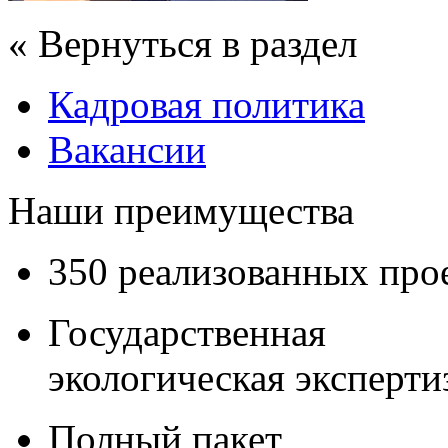
« Вернуться в раздел
Кадровая политика
Вакансии
Наши преимущества
350 реализованных про
Государственная
экологическая эксперти
Полный пакет