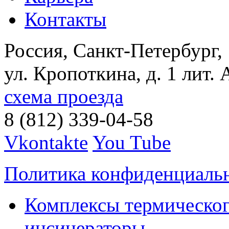
Контакты
Россия, Санкт-Петербург,
ул. Кропоткина, д. 1 лит. 
схема проезда
8 (812) 339-04-58
Vkontakte
You Tube
Политика конфиденциаль
Комплексы термическог
инсинераторы