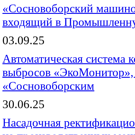
«Сосновоборский машино
входящий в Промышленну
03.09.25
Автоматическая система
выбросов «ЭкоМонитор», 
«Сосновоборским
30.06.25
Насадочная ректификацио