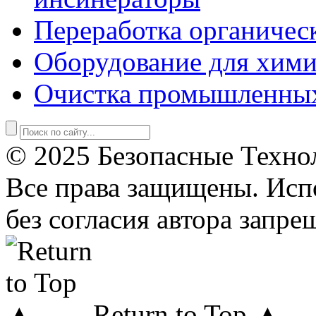
Переработка органичес
Оборудование для хими
Очистка промышленны
© 2025 Безопасные Техно
Все права защищены. Исп
без согласия автора запре
Return to Top ▲