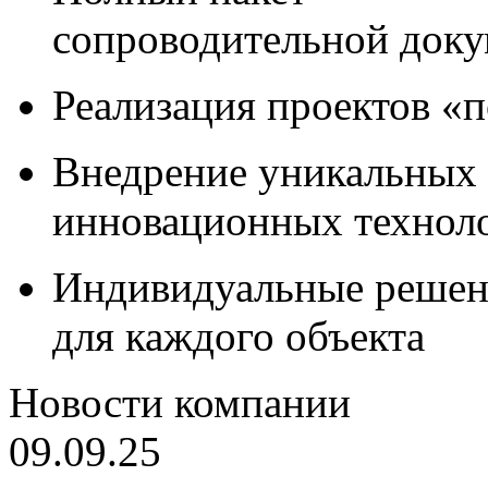
сопроводительной док
Реализация проектов «
Внедрение уникальных
инновационных технол
Индивидуальные решен
для каждого объекта
Новости компании
09.09.25