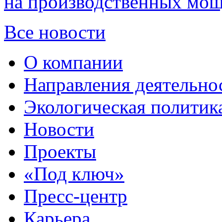
на производственных мощ
Все новости
О компании
Направления деятельно
Экологическая политик
Новости
Проекты
«Под ключ»
Пресс-центр
Карьера