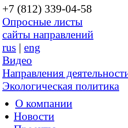
+7 (812) 339-04-58
Опросные листы
сайты направлений
rus
|
eng
Видео
Направления деятельност
Экологическая политика
О компании
Новости