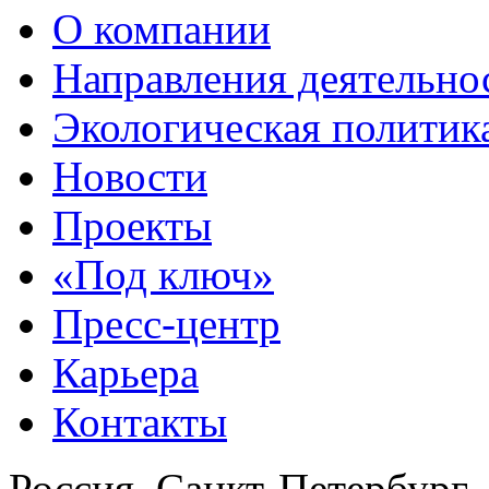
О компании
Направления деятельно
Экологическая политик
Новости
Проекты
«Под ключ»
Пресс-центр
Карьера
Контакты
Россия, Санкт-Петербург,