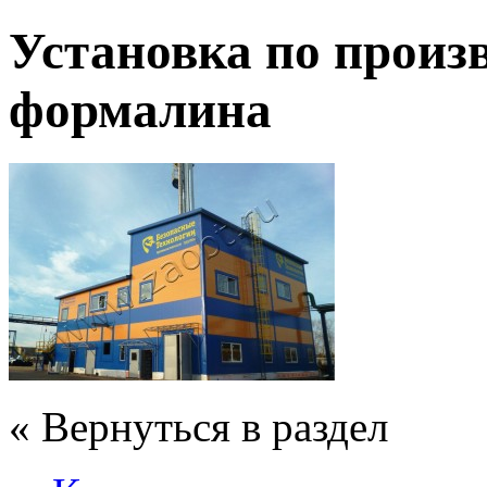
Установка по произ
формалина
« Вернуться в раздел