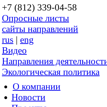
+7 (812) 339-04-58
Опросные листы
сайты направлений
rus
|
eng
Видео
Направления деятельност
Экологическая политика
О компании
Новости