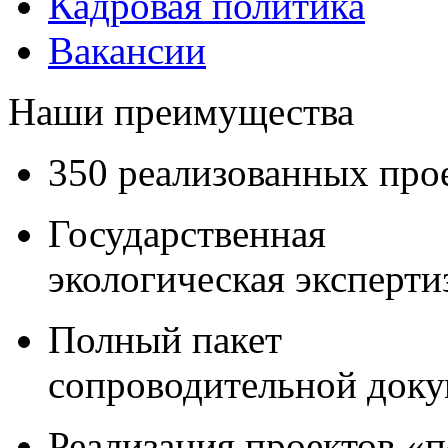
Кадровая политика
Вакансии
Наши преимущества
350 реализованных про
Государственная
экологическая эксперти
Полный пакет
сопроводительной док
Реализация проектов «