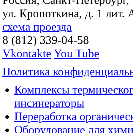
ул. Кропоткина, д. 1 лит. 
схема проезда
8 (812) 339-04-58
Vkontakte
You Tube
Политика конфиденциаль
Комплексы термическог
инсинераторы
Переработка органичес
Оборудование для хими