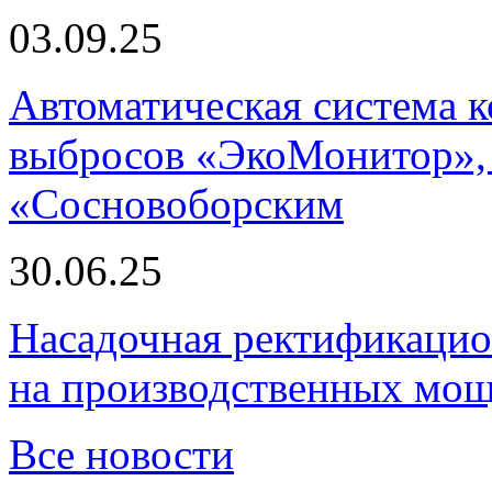
03.09.25
Автоматическая система
выбросов «ЭкоМонитор», 
«Сосновоборским
30.06.25
Насадочная ректификацио
на производственных мощ
Все новости