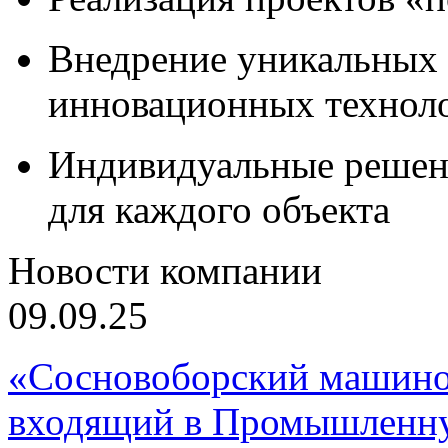
Внедрение уникальных
инновационных технол
Индивидуальные решен
для каждого объекта
Новости компании
09.09.25
«Сосновоборский машино
входящий в Промышленну