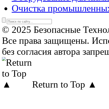
Очистка промышленны
© 2025 Безопасные Техно
Все права защищены. Исп
без согласия автора запре
Return to Top ▲