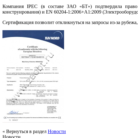
Компания IPEC (в составе ЗАО «БТ») подтвердила право
конструирования) и EN 60204-1:2006+А1:2009 (Электрооборуд
Сертификация позволит откликнуться на запросы из-за рубежа
« Вернуться в раздел
Новости
Новости