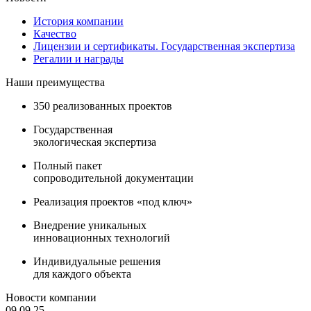
История компании
Качество
Лицензии и сертификаты. Государственная экспертиза
Регалии и награды
Наши преимущества
350 реализованных проектов
Государственная
экологическая экспертиза
Полный пакет
сопроводительной документации
Реализация проектов «под ключ»
Внедрение уникальных
инновационных технологий
Индивидуальные решения
для каждого объекта
Новости компании
09.09.25