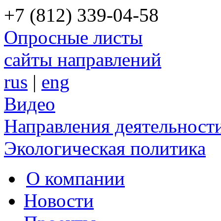
+7 (812) 339-04-58
Опросные листы
сайты направлений
rus
|
eng
Видео
Направления деятельност
Экологическая политика
О компании
Новости