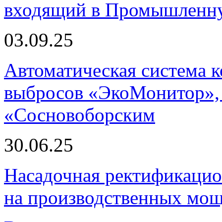
входящий в Промышленну
03.09.25
Автоматическая система
выбросов «ЭкоМонитор», 
«Сосновоборским
30.06.25
Насадочная ректификацио
на производственных мощ