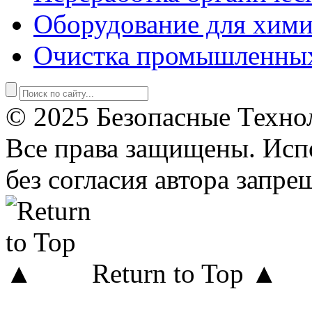
Оборудование для хими
Очистка промышленны
© 2025 Безопасные Техно
Все права защищены. Исп
без согласия автора запре
Return to Top ▲