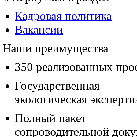
Кадровая политика
Вакансии
Наши преимущества
350 реализованных про
Государственная
экологическая эксперти
Полный пакет
сопроводительной док