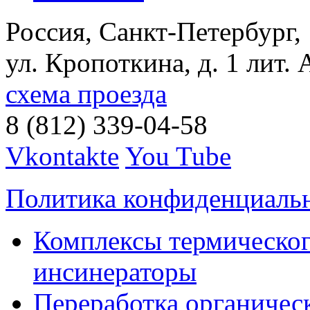
Россия, Санкт-Петербург,
ул. Кропоткина, д. 1 лит. 
схема проезда
8 (812) 339-04-58
Vkontakte
You Tube
Политика конфиденциаль
Комплексы термическог
инсинераторы
Переработка органичес