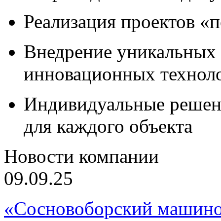
Реализация проектов «
Внедрение уникальных
инновационных технол
Индивидуальные решен
для каждого объекта
Новости компании
09.09.25
«Сосновоборский машино