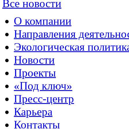
Все новости
О компании
Направления деятельно
Экологическая политик
Новости
Проекты
«Под ключ»
Пресс-центр
Карьера
Контакты