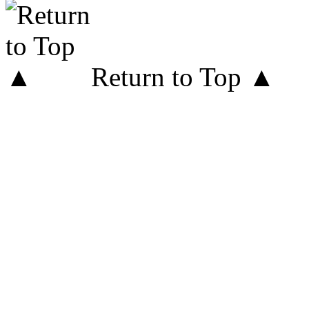
Return to Top ▲