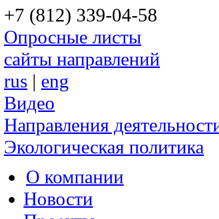
+7 (812) 339-04-58
Опросные листы
сайты направлений
rus
|
eng
Видео
Направления деятельност
Экологическая политика
О компании
Новости