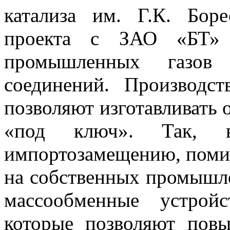
катализа им. Г.К. Бор
проекта с ЗАО «БТ» п
промышленных газов 
соединений. Производ
позволяют изготавливать
«под ключ». Так, 
импортозамещению, поми
на собственных промышл
массообменные устрой
которые позволяют повы