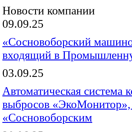
Новости компании
09.09.25
«Сосновоборский машино
входящий в Промышленну
03.09.25
Автоматическая система
выбросов «ЭкоМонитор», 
«Сосновоборским