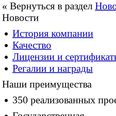
« Вернуться в раздел
Нов
Новости
История компании
Качество
Лицензии и сертификаты
Регалии и награды
Наши преимущества
350 реализованных про
Государственная