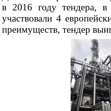
в 2016 году тендера, 
участвовали 4 европейск
преимуществ, тендер выи