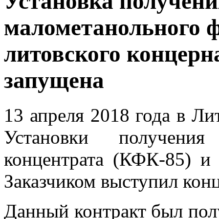
Установка получени
малометанольного ф
литовского конце
запущена
13 апреля 2018 года в Ли
Установки получения 
концентрата (КФК-85) и
Заказчиком выступил ко
Данный контракт был полу