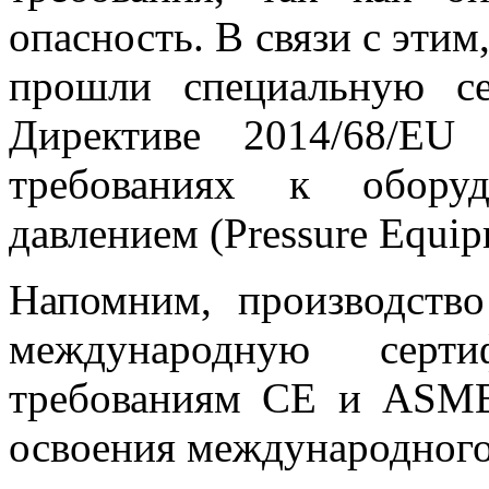
опасность. В связи с этим
прошли специальную се
Директиве 2014/68/EU
требованиях к обору
давлением (Pressure Equip
Напомним, производст
международную серти
требованиям СЕ и ASME
освоения международного