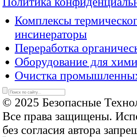
Политика конфиденциаль
Комплексы термическог
инсинераторы
Переработка органичес
Оборудование для хими
Очистка промышленны
© 2025 Безопасные Техно
Все права защищены. Исп
без согласия автора запре