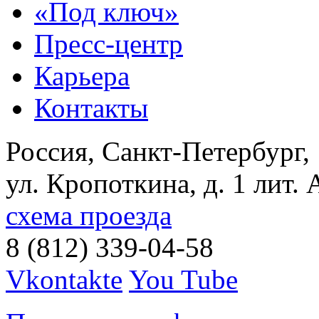
«Под ключ»
Пресс-центр
Карьера
Контакты
Россия, Санкт-Петербург,
ул. Кропоткина, д. 1 лит. 
схема проезда
8 (812) 339-04-58
Vkontakte
You Tube