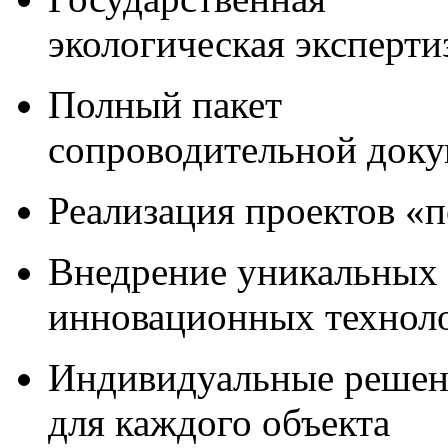
экологическая эксперти
Полный пакет
сопроводительной док
Реализация проектов «
Внедрение уникальных
инновационных технол
Индивидуальные решен
для каждого объекта