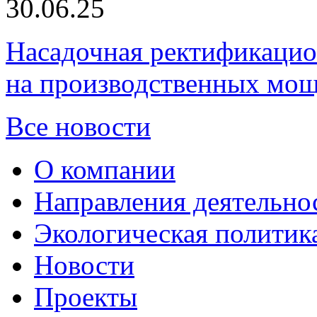
30.06.25
Насадочная ректификацио
на производственных мощ
Все новости
О компании
Направления деятельно
Экологическая политик
Новости
Проекты