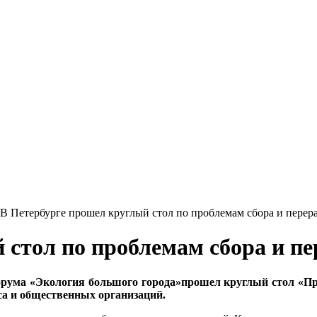
В Петербурге прошел круглый стол по проблемам сбора и перер
 стол по проблемам сбора и пе
рума «Экология большого города»прошел круглый стол «Про
са и общественных организаций.