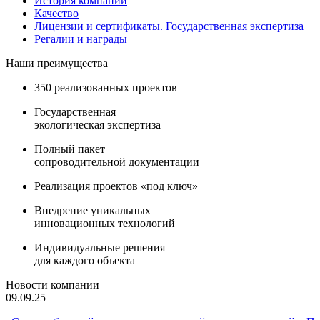
История компании
Качество
Лицензии и сертификаты. Государственная экспертиза
Регалии и награды
Наши преимущества
350 реализованных проектов
Государственная
экологическая экспертиза
Полный пакет
сопроводительной документации
Реализация проектов «под ключ»
Внедрение уникальных
инновационных технологий
Индивидуальные решения
для каждого объекта
Новости компании
09.09.25