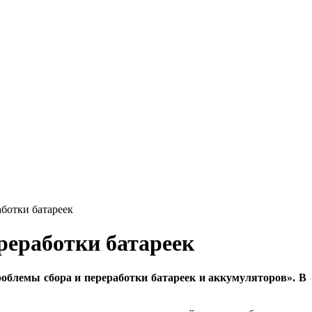
аботки батареек
реработки батареек
блемы сбора и переработки батареек и аккумуляторов». В