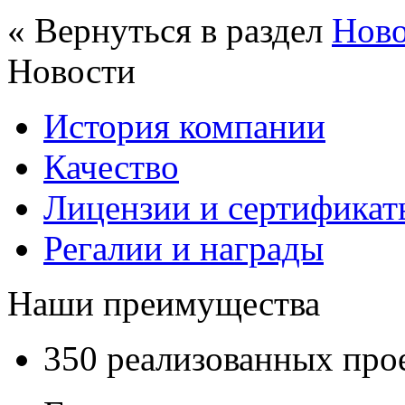
« Вернуться в раздел
Нов
Новости
История компании
Качество
Лицензии и сертификаты
Регалии и награды
Наши преимущества
350 реализованных про