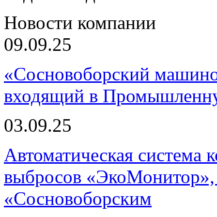
Новости компании
09.09.25
«Сосновоборский машино
входящий в Промышленну
03.09.25
Автоматическая система
выбросов «ЭкоМонитор», 
«Сосновоборским