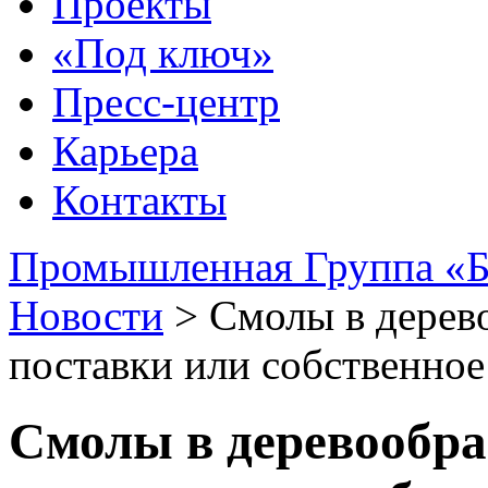
Проекты
«Под ключ»
Пресс-центр
Карьера
Контакты
Промышленная Группа «Б
Новости
>
Смолы в дерев
поставки или собственное
Смолы в деревообра