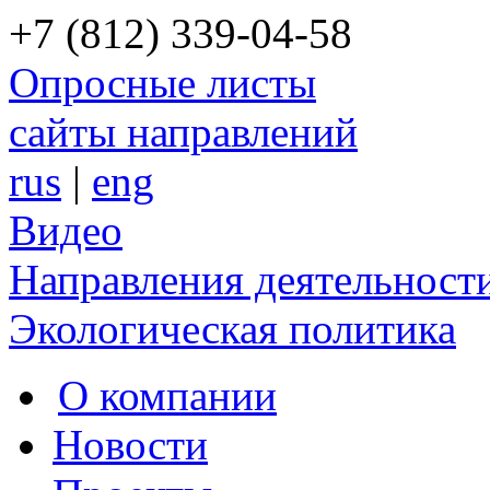
+7 (812) 339-04-58
Опросные листы
сайты направлений
rus
|
eng
Видео
Направления деятельност
Экологическая политика
О компании
Новости