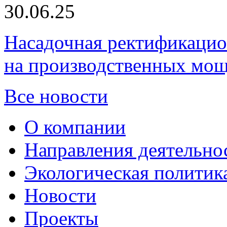
30.06.25
Насадочная ректификацио
на производственных мощ
Все новости
О компании
Направления деятельно
Экологическая политик
Новости
Проекты