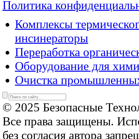
Политика конфиденциаль
Комплексы термическог
инсинераторы
Переработка органичес
Оборудование для хими
Очистка промышленны
© 2025 Безопасные Техно
Все права защищены. Исп
без согласия автора запре