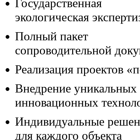
Государственная
экологическая эксперти
Полный пакет
сопроводительной док
Реализация проектов «
Внедрение уникальных
инновационных технол
Индивидуальные решен
для каждого объекта