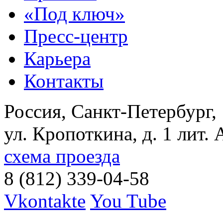
«Под ключ»
Пресс-центр
Карьера
Контакты
Россия, Санкт-Петербург,
ул. Кропоткина, д. 1 лит. 
схема проезда
8 (812) 339-04-58
Vkontakte
You Tube