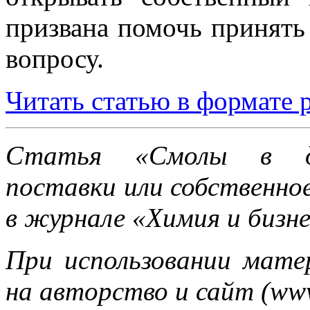
призвана помочь принять
вопросу.
Читать статью в формате 
Статья «Смолы в дер
поставки или собственно
в журнале «Химия и бизнес
При использовании мате
на авторство и сайт (www