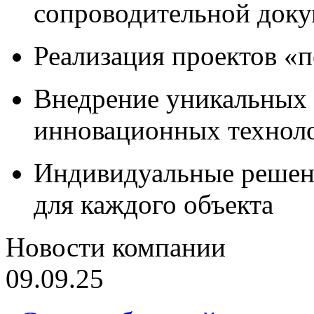
сопроводительной док
Реализация проектов «
Внедрение уникальных
инновационных технол
Индивидуальные решен
для каждого объекта
Новости компании
09.09.25