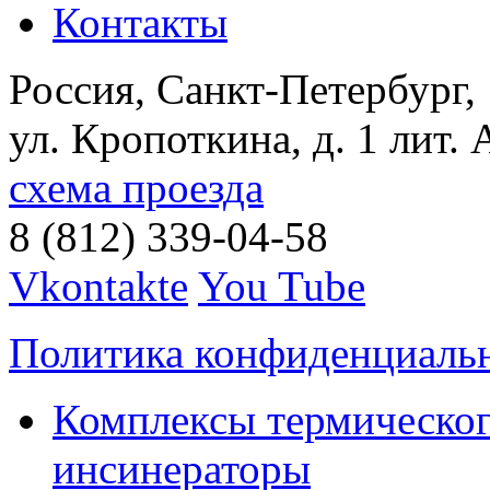
Контакты
Россия, Санкт-Петербург,
ул. Кропоткина, д. 1 лит. 
схема проезда
8 (812) 339-04-58
Vkontakte
You Tube
Политика конфиденциаль
Комплексы термическог
инсинераторы