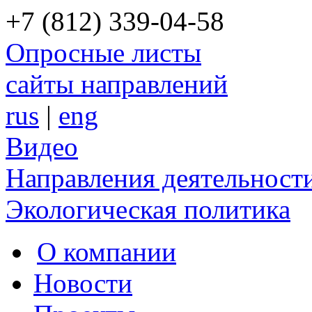
+7 (812) 339-04-58
Опросные листы
сайты направлений
rus
|
eng
Видео
Направления деятельност
Экологическая политика
О компании
Новости