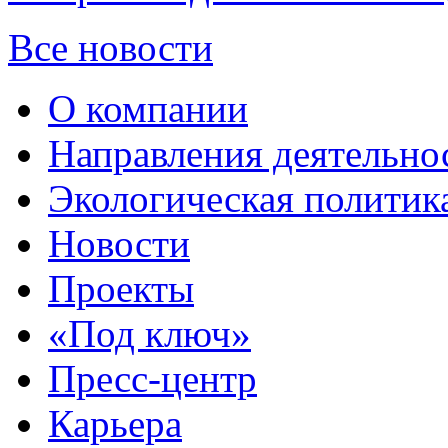
Все новости
О компании
Направления деятельно
Экологическая политик
Новости
Проекты
«Под ключ»
Пресс-центр
Карьера