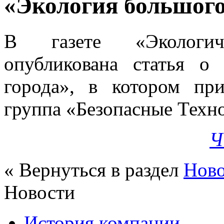
«Экология большого
В газете «Экологич
опубликована статья о
города», в котором пр
группа «Безопасные Техн
Ч
« Вернуться в раздел
Нов
Новости
История компании