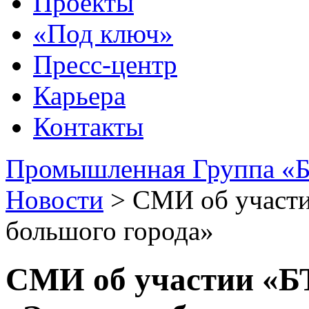
Проекты
«Под ключ»
Пресс-центр
Карьера
Контакты
Промышленная Группа «Б
Новости
>
СМИ об участи
большого города»
СМИ об участии «БТ