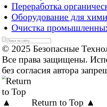
Переработка органичес
Оборудование для хими
Очистка промышленны
© 2025 Безопасные Техно
Все права защищены. Исп
без согласия автора запре
Return to Top ▲