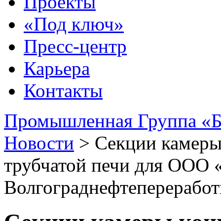
Проекты
«Под ключ»
Пресс-центр
Карьера
Контакты
Промышленная Группа «Б
Новости
>
Секции камеры
трубчатой печи для ООО
Волгограднефтепереработ