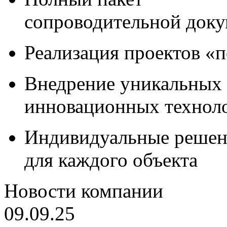
сопроводительной док
Реализация проектов «
Внедрение уникальных
инновационных технол
Индивидуальные решен
для каждого объекта
Новости компании
09.09.25