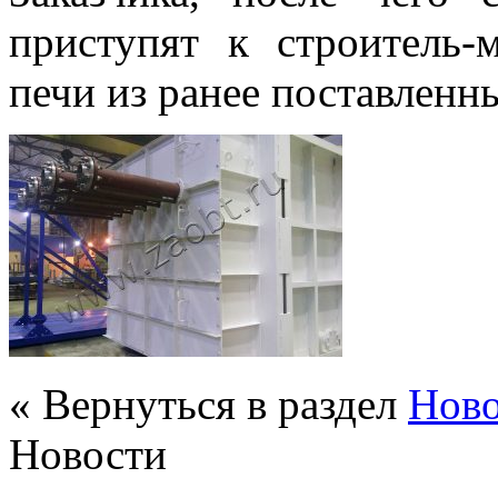
приступят к строитель
печи из ранее поставлен
« Вернуться в раздел
Нов
Новости