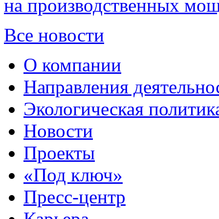
на производственных мощ
Все новости
О компании
Направления деятельно
Экологическая политик
Новости
Проекты
«Под ключ»
Пресс-центр
Карьера