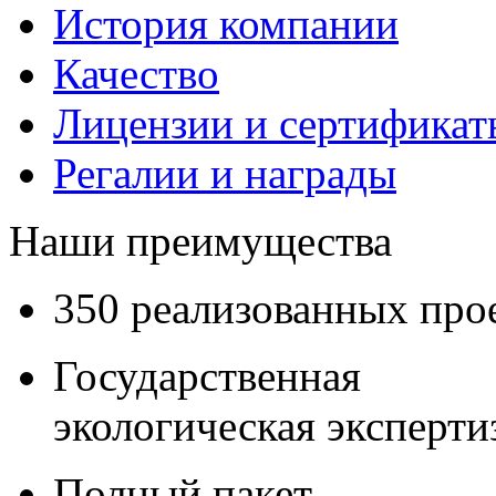
История компании
Качество
Лицензии и сертификаты
Регалии и награды
Наши преимущества
350 реализованных про
Государственная
экологическая эксперти
Полный пакет