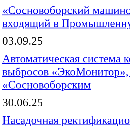
«Сосновоборский машино
входящий в Промышленну
03.09.25
Автоматическая система
выбросов «ЭкоМонитор», 
«Сосновоборским
30.06.25
Насадочная ректификацио