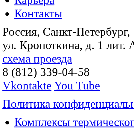
Контакты
Россия, Санкт-Петербург,
ул. Кропоткина, д. 1 лит. 
схема проезда
8 (812) 339-04-58
Vkontakte
You Tube
Политика конфиденциаль
Комплексы термическог