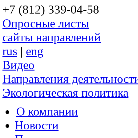
+7 (812) 339-04-58
Опросные листы
сайты направлений
rus
|
eng
Видео
Направления деятельност
Экологическая политика
О компании
Новости