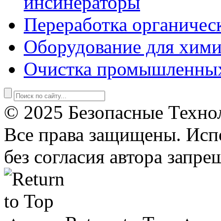
инсинераторы
Переработка органичес
Оборудование для хими
Очистка промышленны
© 2025 Безопасные Техно
Все права защищены. Исп
без согласия автора запре