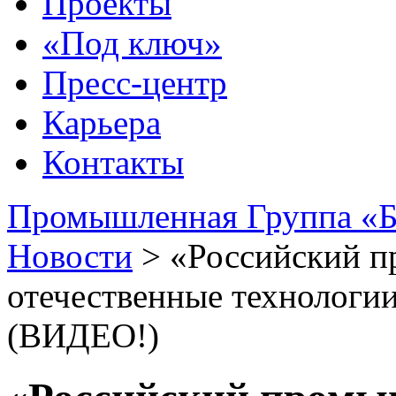
Проекты
«Под ключ»
Пресс-центр
Карьера
Контакты
Промышленная Группа «Б
Новости
>
«Российский п
отечественные технологи
(ВИДЕО!)