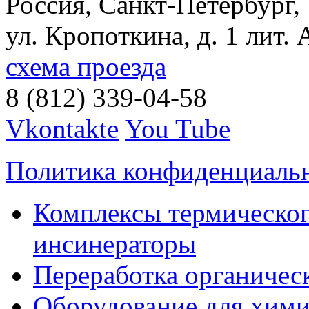
Россия, Санкт-Петербург,
ул. Кропоткина, д. 1 лит. 
схема проезда
8 (812) 339-04-58
Vkontakte
You Tube
Политика конфиденциаль
Комплексы термическог
инсинераторы
Переработка органичес
Оборудование для хими