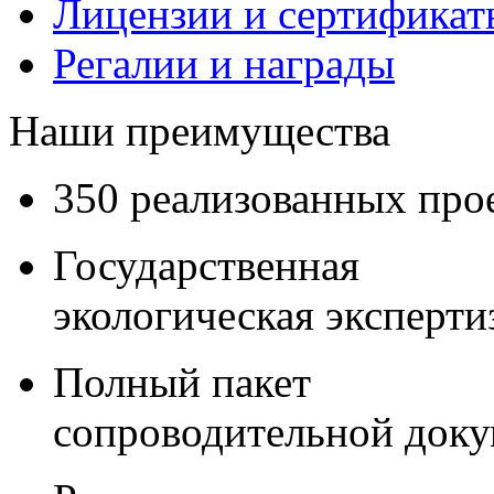
Лицензии и сертификаты
Регалии и награды
Наши преимущества
350 реализованных про
Государственная
экологическая эксперти
Полный пакет
сопроводительной док