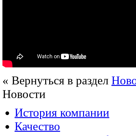
« Вернуться в раздел
Нов
Новости
История компании
Качество