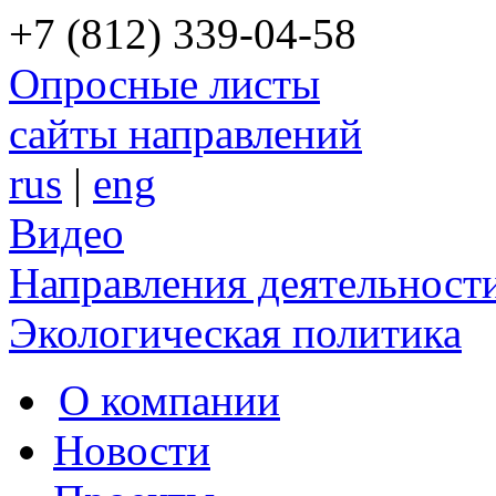
+7 (812) 339-04-58
Опросные листы
сайты направлений
rus
|
eng
Видео
Направления деятельност
Экологическая политика
О компании
Новости