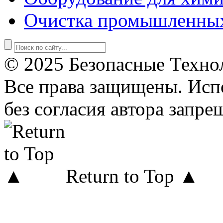
Очистка промышленны
© 2025 Безопасные Техно
Все права защищены. Исп
без согласия автора запре
Return to Top ▲