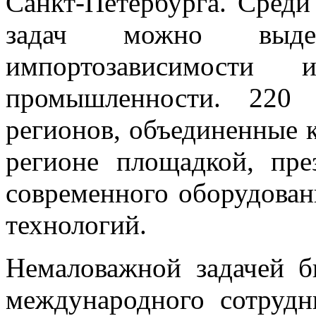
Санкт-Петербурга. Сред
задач можно выде
импортозависимости 
промышленности. 220 
регионов, объединенные 
регионе площадкой, пре
современного оборудова
технологий.
Немаловажной задачей б
международного сотрудн