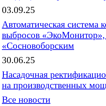
03.09.25
Автоматическая система
выбросов «ЭкоМонитор», 
«Сосновоборским
30.06.25
Насадочная ректификацио
на производственных мощ
Все новости