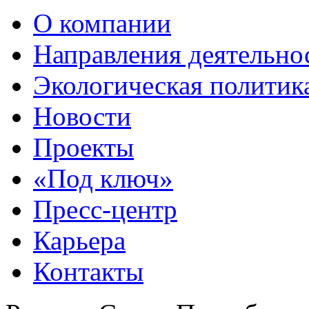
О компании
Направления деятельно
Экологическая политик
Новости
Проекты
«Под ключ»
Пресс-центр
Карьера
Контакты