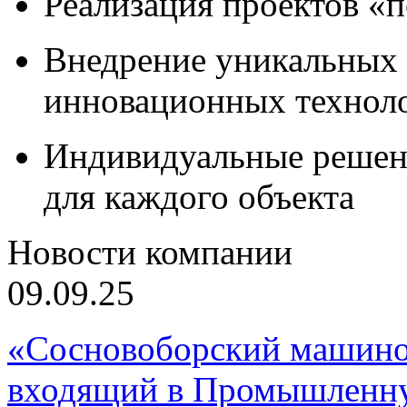
Реализация проектов «
Внедрение уникальных
инновационных технол
Индивидуальные решен
для каждого объекта
Новости компании
09.09.25
«Сосновоборский машино
входящий в Промышленну