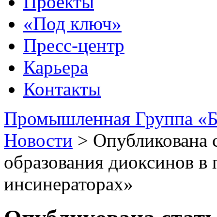
Проекты
«Под ключ»
Пресс-центр
Карьера
Контакты
Промышленная Группа «Б
Новости
>
Опубликована 
образования диоксинов 
инсинераторах»