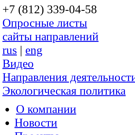
+7 (812) 339-04-58
Опросные листы
сайты направлений
rus
|
eng
Видео
Направления деятельност
Экологическая политика
О компании
Новости