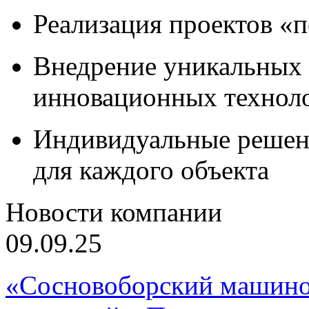
Реализация проектов «
Внедрение уникальных
инновационных технол
Индивидуальные решен
для каждого объекта
Новости компании
09.09.25
«Сосновоборский машино