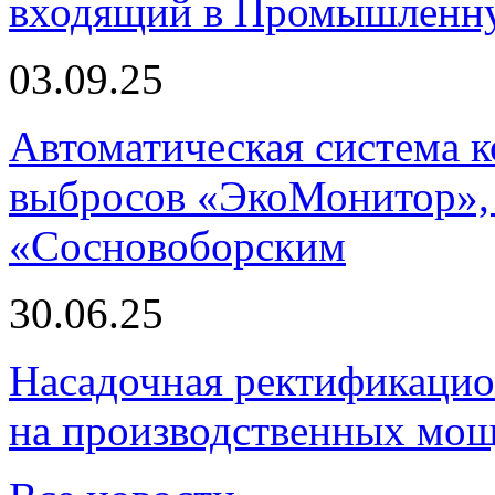
входящий в Промышленну
03.09.25
Автоматическая система
выбросов «ЭкоМонитор», 
«Сосновоборским
30.06.25
Насадочная ректификацио
на производственных мощ