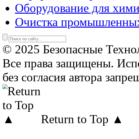
Оборудование для хими
Очистка промышленны
© 2025 Безопасные Техно
Все права защищены. Исп
без согласия автора запре
Return to Top ▲