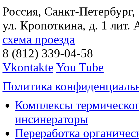
Россия, Санкт-Петербург,
ул. Кропоткина, д. 1 лит. 
схема проезда
8 (812) 339-04-58
Vkontakte
You Tube
Политика конфиденциаль
Комплексы термическог
инсинераторы
Переработка органичес