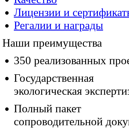
Лицензии и сертификаты
Регалии и награды
Наши преимущества
350 реализованных про
Государственная
экологическая эксперти
Полный пакет
сопроводительной док