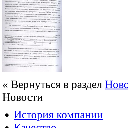
« Вернуться в раздел
Нов
Новости
История компании
Качество