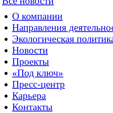
Все новости
О компании
Направления деятельно
Экологическая политик
Новости
Проекты
«Под ключ»
Пресс-центр
Карьера
Контакты