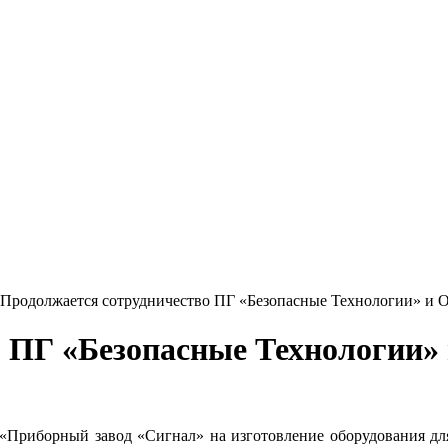
Продолжается сотрудничество ПГ «Безопасные Технологии» и
о ПГ «Безопасные Технологии»
«Приборный завод «Сигнал» на изготовление оборудования для