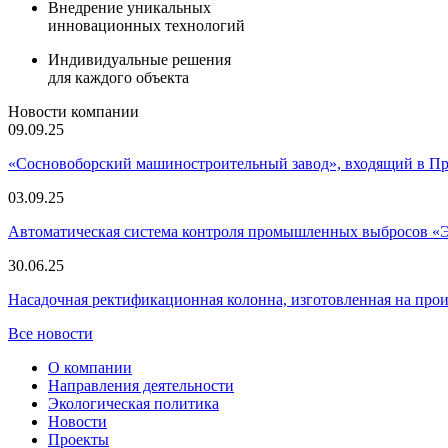
Внедрение уникальных
инновационных технологий
Индивидуальные решения
для каждого объекта
Новости компании
09.09.25
«Сосновоборский машиностроительный завод», входящий в 
03.09.25
Автоматическая система контроля промышленных выбросов «
30.06.25
Насадочная ректификационная колонна, изготовленная на пр
Все новости
О компании
Направления деятельности
Экологическая политика
Новости
Проекты