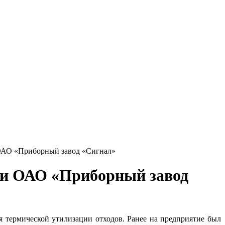
 ОАО «Приборный завод «Сигнал»
 и ОАО «Приборный завод
 термической утилизации отходов. Ранее на предприятие был