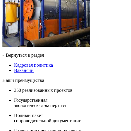
« Вернуться в раздел
Кадровая политика
Вакансии
Наши преимущества
350 реализованных проектов
Государственная
экологическая экспертиза
Полный пакет
сопроводительной документации
Реализация проектов «под ключ»