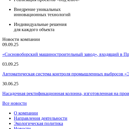
Внедрение уникальных
инновационных технологий
Индивидуальные решения
для каждого объекта
Новости компании
09.09.25
«Сосновоборский машиностроительный завод», входящий в 
03.09.25
Автоматическая система контроля промышленных выбросов «
30.06.25
Насадочная ректификационная колонна, изготовленная на пр
Все новости
О компании
Направления деятельности
Экологическая политика
Новости