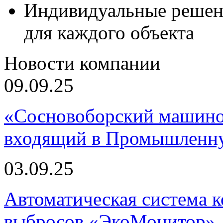
Индивидуальные решен
для каждого объекта
Новости компании
09.09.25
«Сосновоборский машино
входящий в Промышленну
03.09.25
Автоматическая система
выбросов «ЭкоМонитор», 