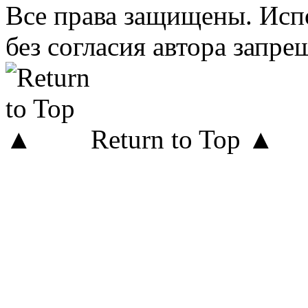
Все права защищены. Исп
без согласия автора запре
Return to Top ▲