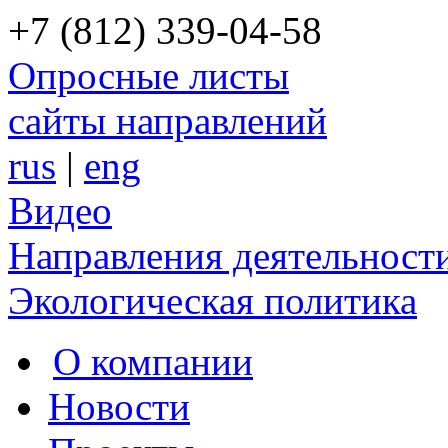
+7 (812) 339-04-58
Опросные листы
сайты направлений
rus
|
eng
Видео
Направления деятельност
Экологическая политика
О компании
Новости