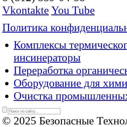
Vkontakte
You Tube
Политика конфиденциаль
Комплексы термическог
инсинераторы
Переработка органичес
Оборудование для хими
Очистка промышленны
© 2025 Безопасные Техно