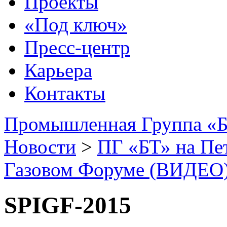
Проекты
«Под ключ»
Пресс-центр
Карьера
Контакты
Промышленная Группа «Б
Новости
>
ПГ «БТ» на Пе
Газовом Форуме (ВИДЕО
SPIGF-2015