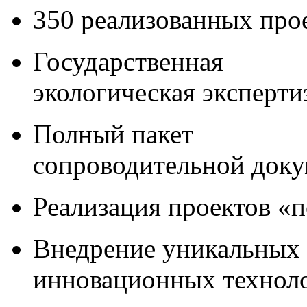
350 реализованных про
Государственная
экологическая эксперти
Полный пакет
сопроводительной док
Реализация проектов «
Внедрение уникальных
инновационных технол