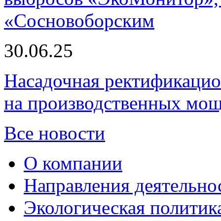
«Сосновоборским
30.06.25
Насадочная ректификацио
на производственных мощ
Все новости
О компании
Направления деятельно
Экологическая политик