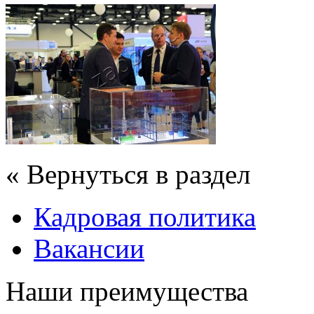
« Вернуться в раздел
Кадровая политика
Вакансии
Наши преимущества