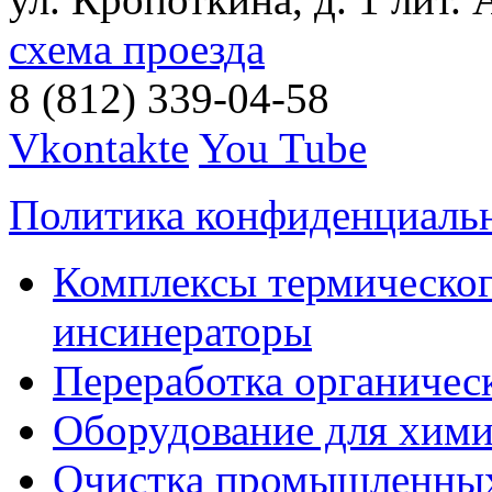
схема проезда
8 (812) 339-04-58
Vkontakte
You Tube
Политика конфиденциаль
Комплексы термическог
инсинераторы
Переработка органичес
Оборудование для хими
Очистка промышленны