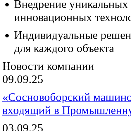
Внедрение уникальных
инновационных технол
Индивидуальные решен
для каждого объекта
Новости компании
09.09.25
«Сосновоборский машино
входящий в Промышленну
03.09.25