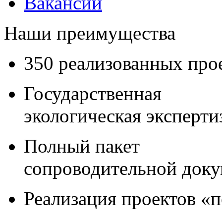
Вакансии
Наши преимущества
350 реализованных про
Государственная
экологическая эксперти
Полный пакет
сопроводительной док
Реализация проектов «