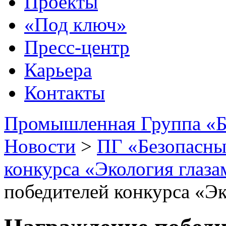
Проекты
«Под ключ»
Пресс-центр
Карьера
Контакты
Промышленная Группа «Б
Новости
>
ПГ «Безопасны
конкурса «Экология глаза
победителей конкурса «Эк