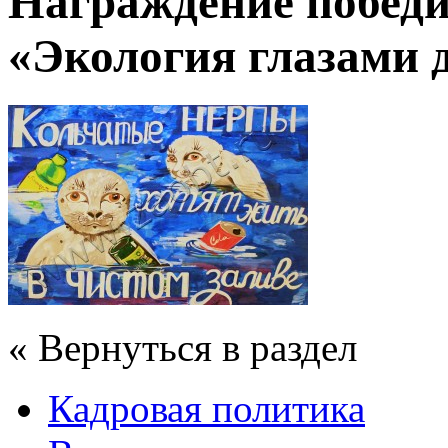
Награждение победи
«Экология глазами 
« Вернуться в раздел
Кадровая политика