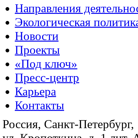
Направления деятельно
Экологическая политик
Новости
Проекты
«Под ключ»
Пресс-центр
Карьера
Контакты
Россия, Санкт-Петербург,
ул. Кропоткина, д. 1 лит. 