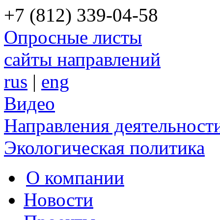
+7 (812) 339-04-58
Опросные листы
сайты направлений
rus
|
eng
Видео
Направления деятельност
Экологическая политика
О компании
Новости