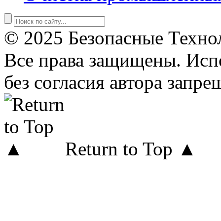
© 2025 Безопасные Техно
Все права защищены. Исп
без согласия автора запре
Return to Top ▲