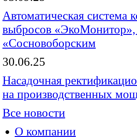
Автоматическая система
выбросов «ЭкоМонитор», 
«Сосновоборским
30.06.25
Насадочная ректификацио
на производственных мощ
Все новости
О компании