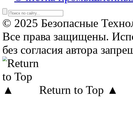
© 2025 Безопасные Техно
Все права защищены. Исп
без согласия автора запре
Return to Top ▲