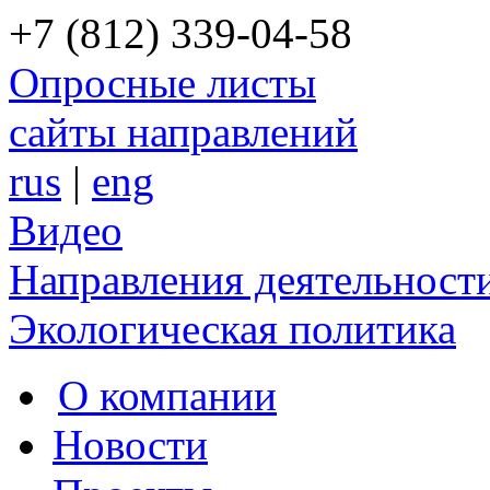
+7 (812) 339-04-58
Опросные листы
сайты направлений
rus
|
eng
Видео
Направления деятельност
Экологическая политика
О компании
Новости