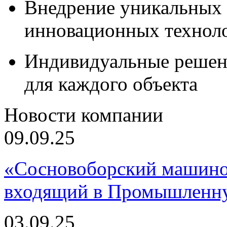
Внедрение уникальных
инновационных технол
Индивидуальные решен
для каждого объекта
Новости компании
09.09.25
«Сосновоборский машино
входящий в Промышленну
03.09.25