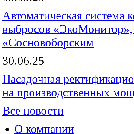
Автоматическая система
выбросов «ЭкоМонитор», 
«Сосновоборским
30.06.25
Насадочная ректификацио
на производственных мощ
Все новости
О компании