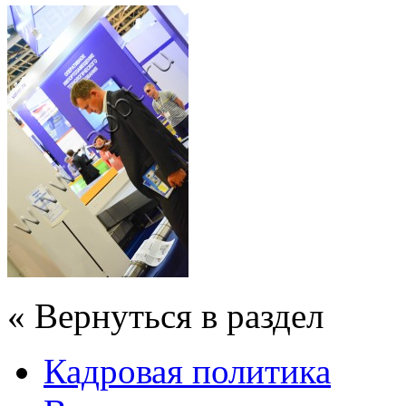
« Вернуться в раздел
Кадровая политика