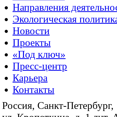
Направления деятельно
Экологическая политик
Новости
Проекты
«Под ключ»
Пресс-центр
Карьера
Контакты
Россия, Санкт-Петербург,