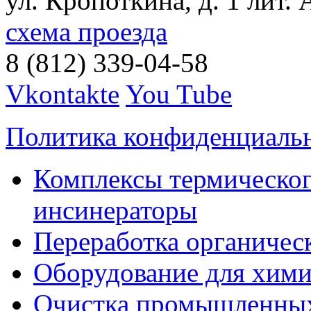
ул. Кропоткина, д. 1 лит. 
схема проезда
8 (812) 339-04-58
Vkontakte
You Tube
Политика конфиденциаль
Комплексы термическог
инсинераторы
Переработка органичес
Оборудование для хими
Очистка промышленны