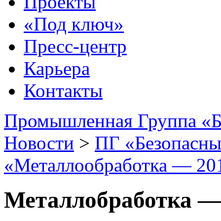
Проекты
«Под ключ»
Пресс-центр
Карьера
Контакты
Промышленная Группа «Б
Новости
>
ПГ «Безопасны
«Металлообработка — 20
Металлобработка —