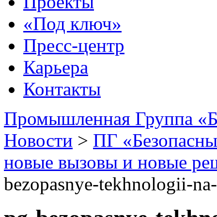
Проекты
«Под ключ»
Пресс-центр
Карьера
Контакты
Промышленная Группа «Б
Новости
>
ПГ «Безопасны
новые вызовы и новые р
bezopasnye-tekhnologii-na