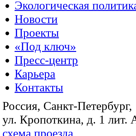
Экологическая политик
Новости
Проекты
«Под ключ»
Пресс-центр
Карьера
Контакты
Россия, Санкт-Петербург,
ул. Кропоткина, д. 1 лит. 
схема проезда