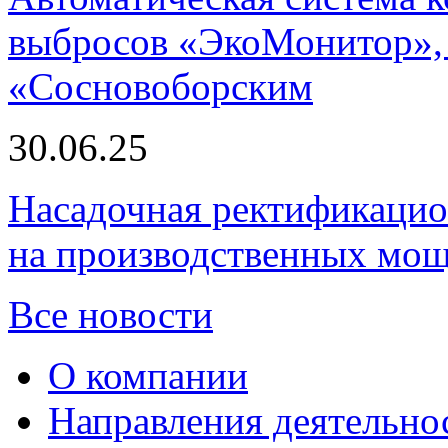
выбросов «ЭкоМонитор», 
«Сосновоборским
30.06.25
Насадочная ректификацио
на производственных мощ
Все новости
О компании
Направления деятельно