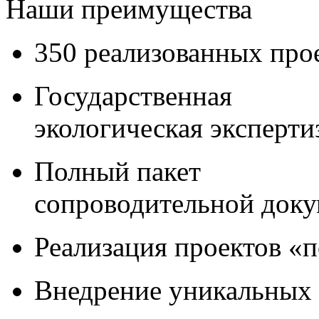
Наши преимущества
350 реализованных про
Государственная
экологическая эксперти
Полный пакет
сопроводительной док
Реализация проектов «
Внедрение уникальных