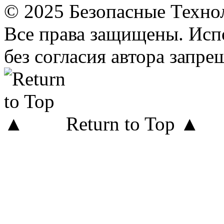
© 2025 Безопасные Техно
Все права защищены. Исп
без согласия автора запре
Return to Top ▲