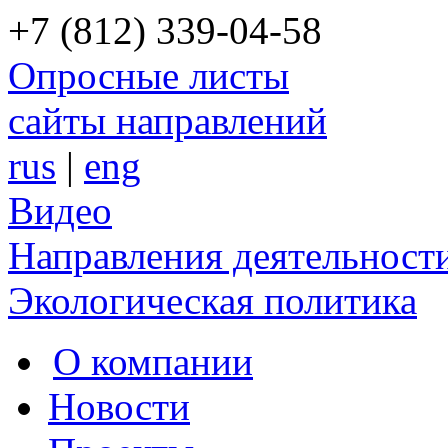
+7 (812) 339-04-58
Опросные листы
сайты направлений
rus
|
eng
Видео
Направления деятельност
Экологическая политика
О компании
Новости