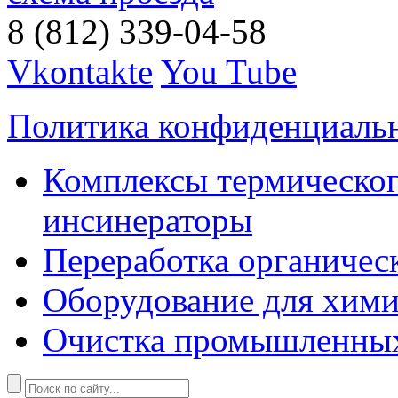
8 (812) 339-04-58
Vkontakte
You Tube
Политика конфиденциаль
Комплексы термическог
инсинераторы
Переработка органичес
Оборудование для хими
Очистка промышленны