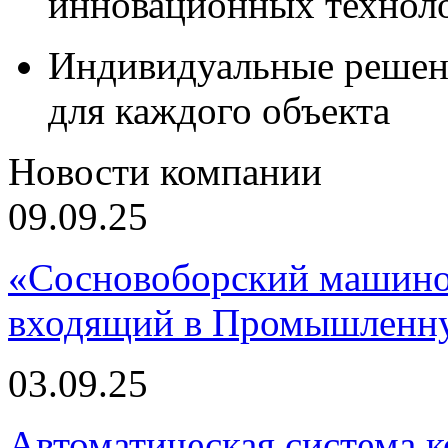
инновационных технол
Индивидуальные решен
для каждого объекта
Новости компании
09.09.25
«Сосновоборский машино
входящий в Промышленну
03.09.25
Автоматическая система