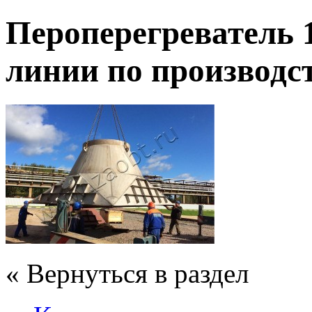
Пероперегреватель 
линии по производс
« Вернуться в раздел