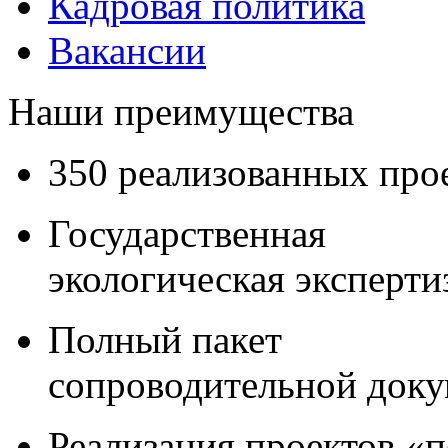
Кадровая политика
Вакансии
Наши преимущества
350 реализованных про
Государственная
экологическая эксперти
Полный пакет
сопроводительной док
Реализация проектов «