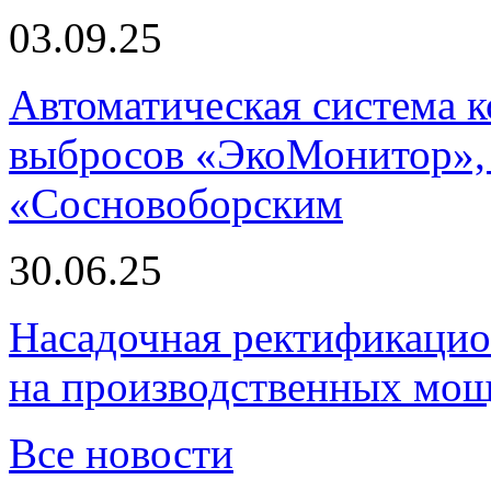
03.09.25
Автоматическая система
выбросов «ЭкоМонитор», 
«Сосновоборским
30.06.25
Насадочная ректификацио
на производственных мощ
Все новости