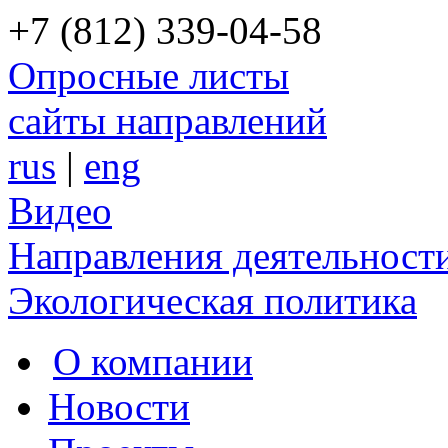
+7 (812) 339-04-58
Опросные листы
сайты направлений
rus
|
eng
Видео
Направления деятельност
Экологическая политика
О компании
Новости