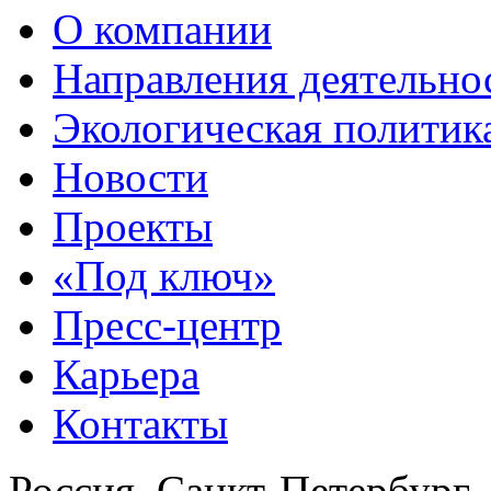
О компании
Направления деятельно
Экологическая политик
Новости
Проекты
«Под ключ»
Пресс-центр
Карьера
Контакты
Россия, Санкт-Петербург,