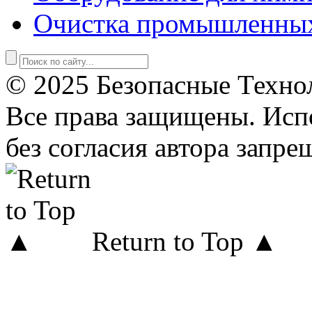
Очистка промышленны
© 2025 Безопасные Техно
Все права защищены. Исп
без согласия автора запре
Return to Top ▲