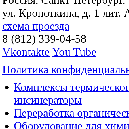
ул. Кропоткина, д. 1 лит. 
схема проезда
8 (812) 339-04-58
Vkontakte
You Tube
Политика конфиденциаль
Комплексы термическог
инсинераторы
Переработка органичес
Оборудование для хими