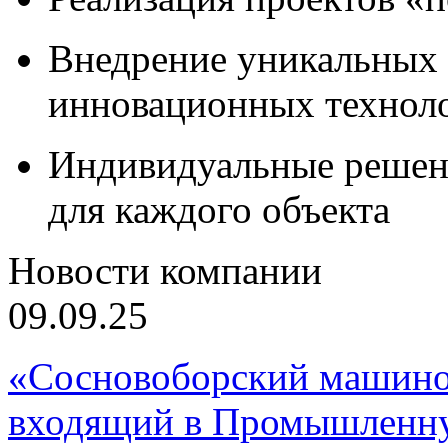
Внедрение уникальных
инновационных технол
Индивидуальные решен
для каждого объекта
Новости компании
09.09.25
«Сосновоборский машино
входящий в Промышленну