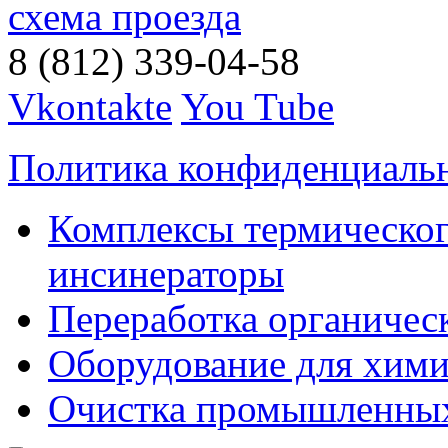
схема проезда
8 (812) 339-04-58
Vkontakte
You Tube
Политика конфиденциаль
Комплексы термическог
инсинераторы
Переработка органичес
Оборудование для хими
Очистка промышленны