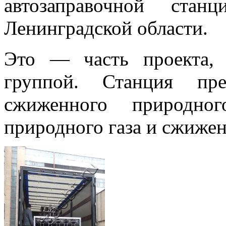
автозаправочной ста
Ленинградской области.
Это — часть проекта,
группой. Станция пре
сжиженного природног
природного газа и сжижен