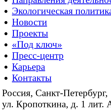
Экологическая политик
Новости
Проекты
«Под ключ»
Пресс-центр
Карьера
Контакты
Россия, Санкт-Петербург,
ул. Кропоткина, д. 1 лит. 