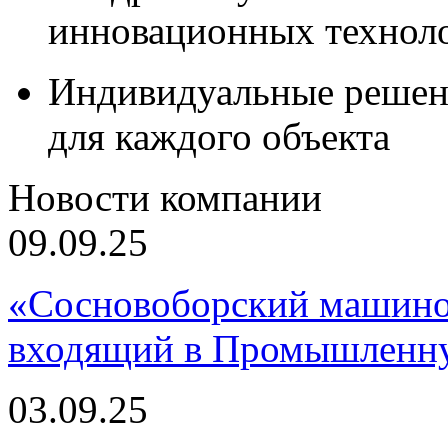
инновационных технол
Индивидуальные решен
для каждого объекта
Новости компании
09.09.25
«Сосновоборский машино
входящий в Промышленну
03.09.25