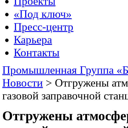
Проекты
«Под ключ»
Пресс-центр
Карьера
Контакты
Промышленная Группа «Б
Новости
>
Отгружены атм
газовой заправочной стан
Отгружены атмосфе