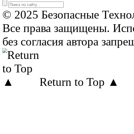
© 2025 Безопасные Техно
Все права защищены. Исп
без согласия автора запре
Return to Top ▲