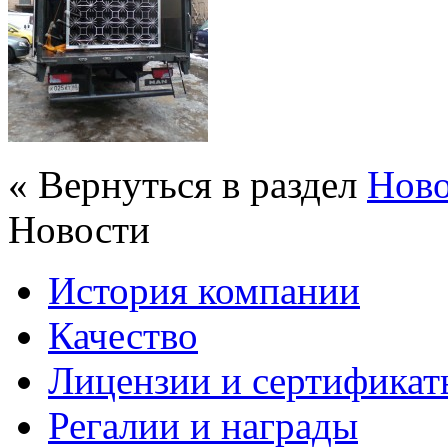
« Вернуться в раздел
Нов
Новости
История компании
Качество
Лицензии и сертификаты
Регалии и награды