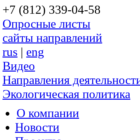
+7 (812) 339-04-58
Опросные листы
сайты направлений
rus
|
eng
Видео
Направления деятельност
Экологическая политика
О компании
Новости