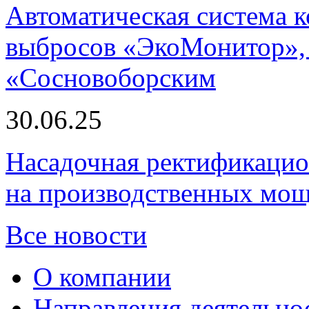
Автоматическая система
выбросов «ЭкоМонитор», 
«Сосновоборским
30.06.25
Насадочная ректификацио
на производственных мощ
Все новости
О компании
Направления деятельно