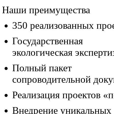
Наши преимущества
350 реализованных про
Государственная
экологическая эксперти
Полный пакет
сопроводительной док
Реализация проектов «
Внедрение уникальных