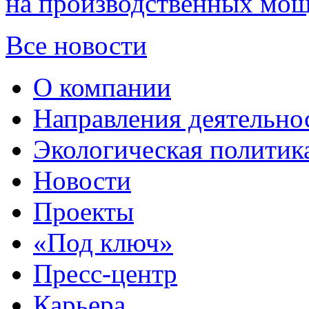
на производственных мощ
Все новости
О компании
Направления деятельно
Экологическая политик
Новости
Проекты
«Под ключ»
Пресс-центр
Карьера