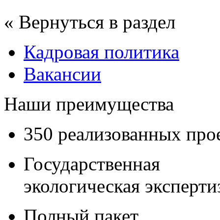
« Вернуться в раздел
Кадровая политика
Вакансии
Наши преимущества
350 реализованных про
Государственная
экологическая эксперти
Полный пакет