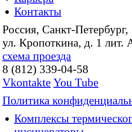
Контакты
Россия, Санкт-Петербург,
ул. Кропоткина, д. 1 лит. 
схема проезда
8 (812) 339-04-58
Vkontakte
You Tube
Политика конфиденциаль
Комплексы термическог
инсинераторы