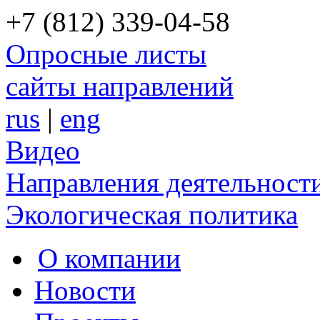
+7 (812) 339-04-58
Опросные листы
сайты направлений
rus
|
eng
Видео
Направления деятельност
Экологическая политика
О компании
Новости