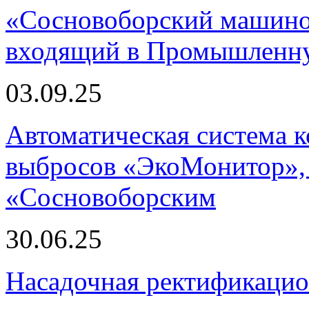
«Сосновоборский машино
входящий в Промышленну
03.09.25
Автоматическая система
выбросов «ЭкоМонитор», 
«Сосновоборским
30.06.25
Насадочная ректификацио