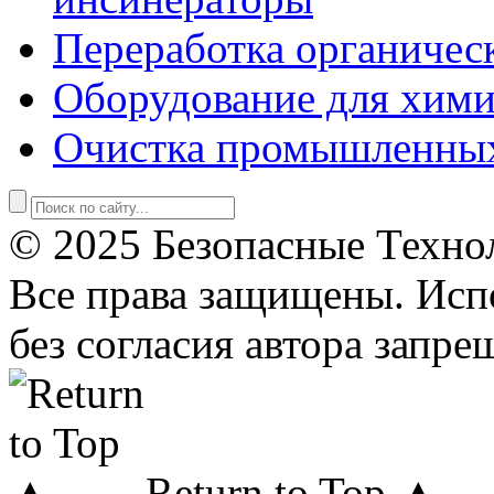
Переработка органичес
Оборудование для хими
Очистка промышленны
© 2025 Безопасные Техно
Все права защищены. Исп
без согласия автора запре
Return to Top ▲