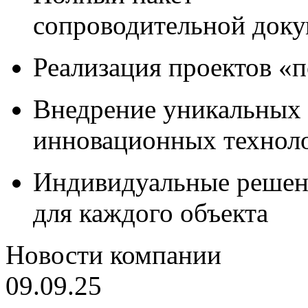
сопроводительной док
Реализация проектов «
Внедрение уникальных
инновационных технол
Индивидуальные решен
для каждого объекта
Новости компании
09.09.25