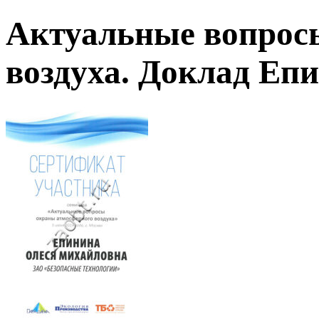
Актуальные вопрос
воздуха. Доклад Еп