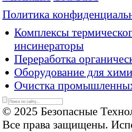
Политика конфиденциаль
Комплексы термическог
инсинераторы
Переработка органичес
Оборудование для хими
Очистка промышленны
© 2025 Безопасные Техно
Все права защищены. Исп