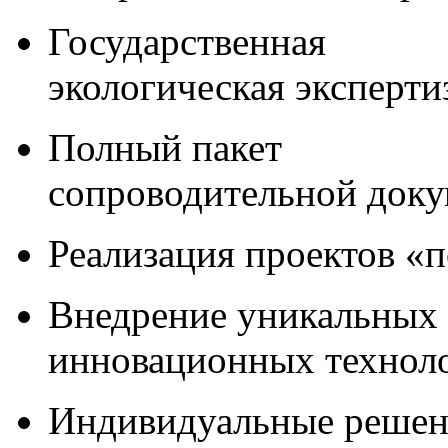
Государственная
экологическая эксперти
Полный пакет
сопроводительной док
Реализация проектов «
Внедрение уникальных
инновационных технол
Индивидуальные решен