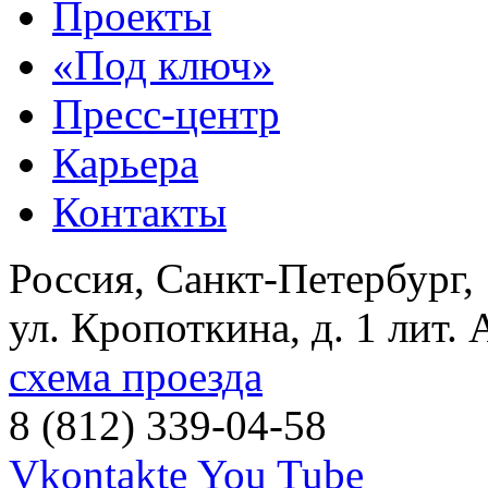
Проекты
«Под ключ»
Пресс-центр
Карьера
Контакты
Россия, Санкт-Петербург,
ул. Кропоткина, д. 1 лит. 
схема проезда
8 (812) 339-04-58
Vkontakte
You Tube