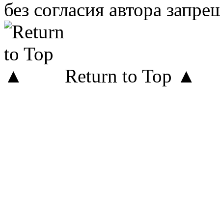
без согласия автора запре
Return to Top ▲