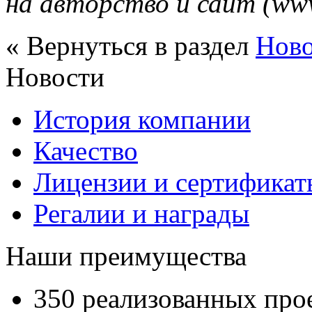
на авторство и сайт (www
« Вернуться в раздел
Нов
Новости
История компании
Качество
Лицензии и сертификаты
Регалии и награды
Наши преимущества
350 реализованных про