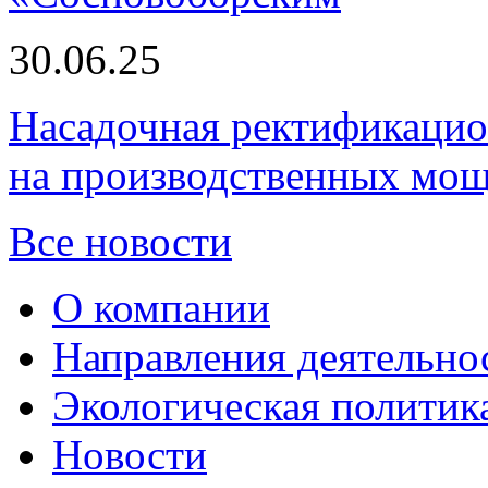
30.06.25
Насадочная ректификацио
на производственных мощ
Все новости
О компании
Направления деятельно
Экологическая политик
Новости