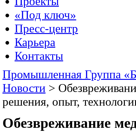
Проекты
«Под ключ»
Пресс-центр
Карьера
Контакты
Промышленная Группа «Б
Новости
>
Обезвреживани
решения, опыт, технологи
Обезвреживание мед