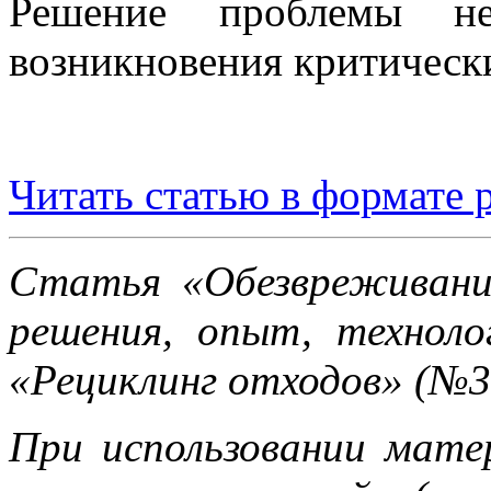
Решение проблемы не
возникновения критическ
Читать статью в формате 
Статья «Обезвреживани
решения, опыт, техноло
«Рециклинг отходов» (№3,
При использовании мате