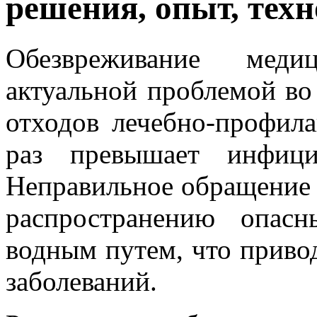
решения, опыт, тех
Обезвреживание меди
актуальной проблемой во
отходов лечебно-профил
раз превышает инфици
Неправильное обращение 
распространению опас
водным путем, что приво
заболеваний.