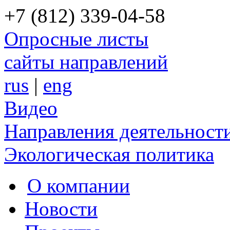
+7 (812) 339-04-58
Опросные листы
сайты направлений
rus
|
eng
Видео
Направления деятельност
Экологическая политика
О компании
Новости