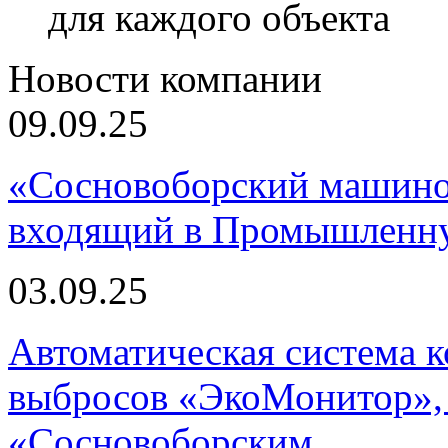
для каждого объекта
Новости компании
09.09.25
«Сосновоборский машино
входящий в Промышленну
03.09.25
Автоматическая система
выбросов «ЭкоМонитор», 
«Сосновоборским