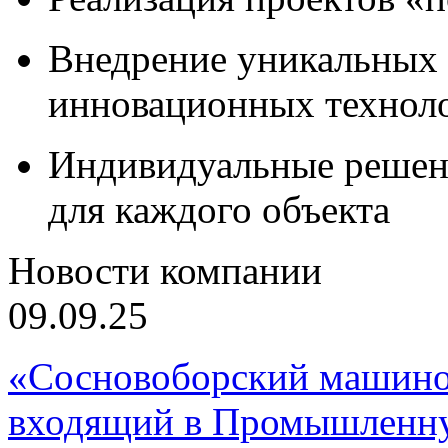
Внедрение уникальных
инновационных технол
Индивидуальные решен
для каждого объекта
Новости компании
09.09.25
«Сосновоборский машино
входящий в Промышленну