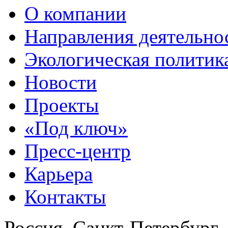
О компании
Направления деятельно
Экологическая политик
Новости
Проекты
«Под ключ»
Пресс-центр
Карьера
Контакты
Россия, Санкт-Петербург,