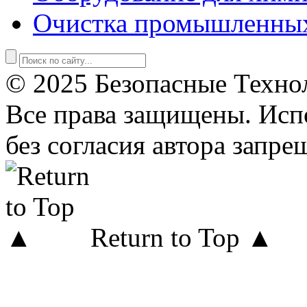
Очистка промышленны
© 2025 Безопасные Техно
Все права защищены. Исп
без согласия автора запре
Return to Top ▲