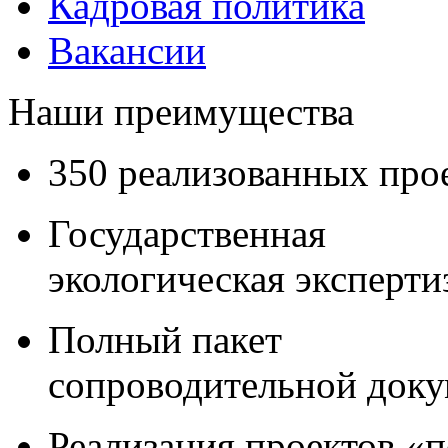
Кадровая политика
Вакансии
Наши преимущества
350 реализованных про
Государственная
экологическая эксперти
Полный пакет
сопроводительной док
Реализация проектов «