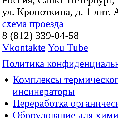
ул. Кропоткина, д. 1 лит. 
схема проезда
8 (812) 339-04-58
Vkontakte
You Tube
Политика конфиденциаль
Комплексы термическог
инсинераторы
Переработка органичес
Оборудование для хими