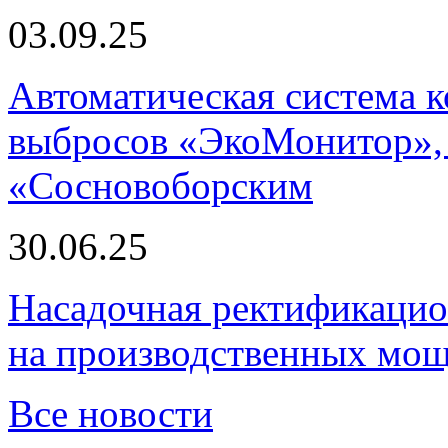
03.09.25
Автоматическая система
выбросов «ЭкоМонитор», 
«Сосновоборским
30.06.25
Насадочная ректификацио
на производственных мощ
Все новости