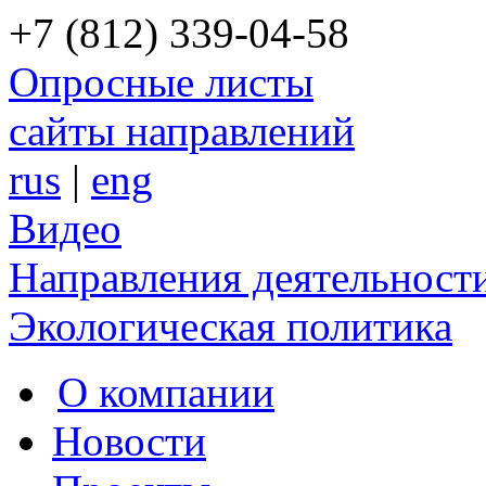
+7 (812) 339-04-58
Опросные листы
сайты направлений
rus
|
eng
Видео
Направления деятельност
Экологическая политика
О компании
Новости