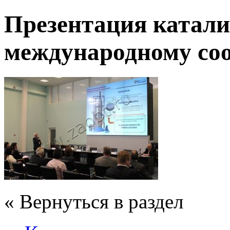
Презентация катали
международному со
« Вернуться в раздел