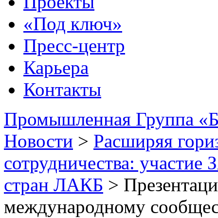
Проекты
«Под ключ»
Пресс-центр
Карьера
Контакты
Промышленная Группа «Б
Новости
>
Расширяя гори
сотрудничества: участие 
стран ЛАКБ
>
Презентаци
международному сообщес