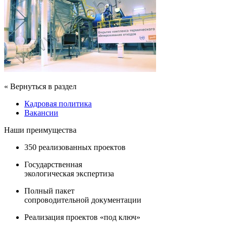
« Вернуться в раздел
Кадровая политика
Вакансии
Наши преимущества
350 реализованных проектов
Государственная
экологическая экспертиза
Полный пакет
сопроводительной документации
Реализация проектов «под ключ»