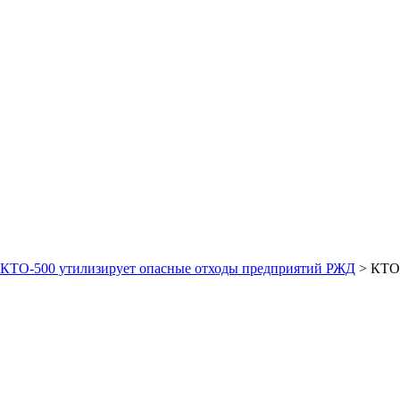
КТО-500 утилизирует опасные отходы предприятий РЖД
>
КТО