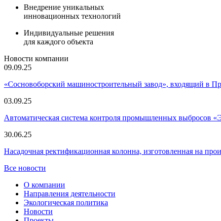
Внедрение уникальных
инновационных технологий
Индивидуальные решения
для каждого объекта
Новости компании
09.09.25
«Сосновоборский машиностроительный завод», входящий в 
03.09.25
Автоматическая система контроля промышленных выбросов «
30.06.25
Насадочная ректификационная колонна, изготовленная на пр
Все новости
О компании
Направления деятельности
Экологическая политика
Новости
Проекты