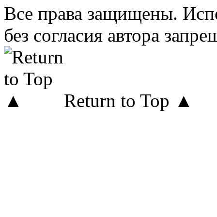
Все права защищены. Исп
без согласия автора запре
Return to Top ▲