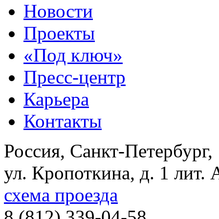
Новости
Проекты
«Под ключ»
Пресс-центр
Карьера
Контакты
Россия, Санкт-Петербург,
ул. Кропоткина, д. 1 лит. 
схема проезда
8 (812) 339-04-58