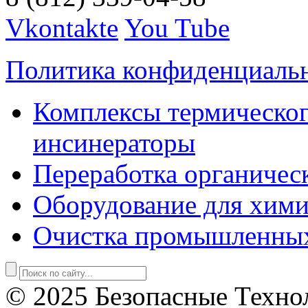
Vkontakte
You Tube
Политика конфиденциаль
Комплексы термическог
инсинераторы
Переработка органичес
Оборудование для хими
Очистка промышленны
© 2025 Безопасные Техно