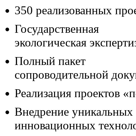
350 реализованных про
Государственная
экологическая эксперти
Полный пакет
сопроводительной док
Реализация проектов «
Внедрение уникальных
инновационных технол