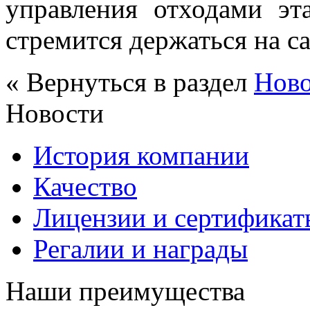
управления отходами эт
стремится держаться на с
« Вернуться в раздел
Нов
Новости
История компании
Качество
Лицензии и сертификаты
Регалии и награды
Наши преимущества