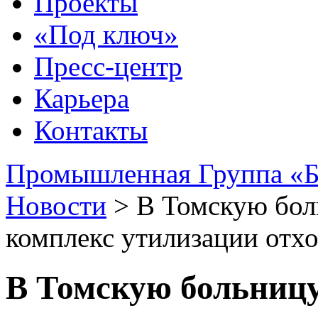
Проекты
«Под ключ»
Пресс-центр
Карьера
Контакты
Промышленная Группа «Б
Новости
>
В Томскую бол
комплекс утилизации отх
В Томскую больницу