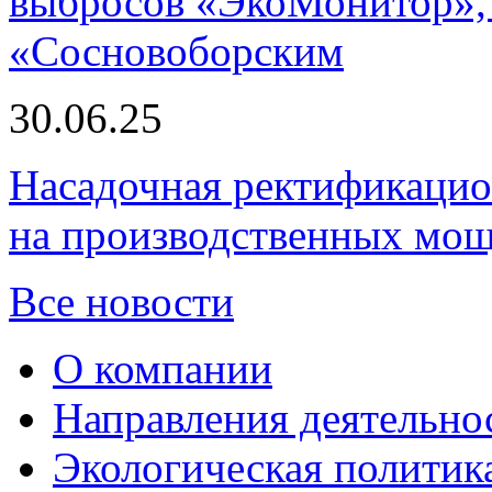
выбросов «ЭкоМонитор», 
«Сосновоборским
30.06.25
Насадочная ректификацио
на производственных мощ
Все новости
О компании
Направления деятельно
Экологическая политик