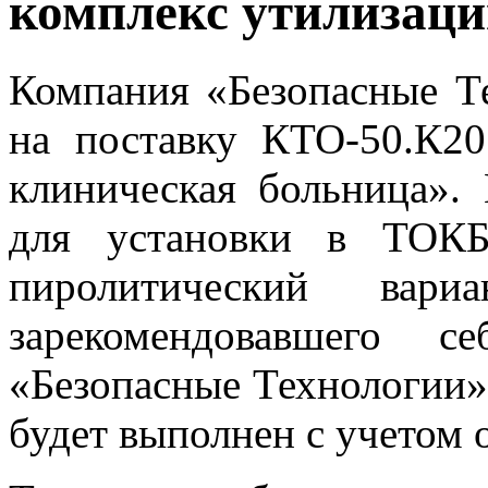
комплекс утилизаци
Компания «Безопасные Т
на поставку КТО-50.К2
клиническая больница».
для установки в ТОКБ
пиролитический вари
зарекомендовавшего с
«Безопасные Технологии»
будет выполнен с учетом 