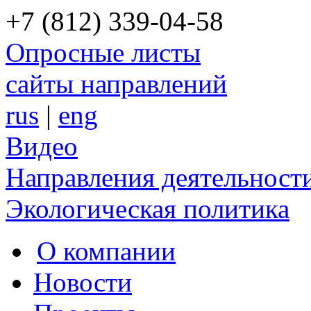
+7 (812) 339-04-58
Опросные листы
сайты направлений
rus
|
eng
Видео
Направления деятельност
Экологическая политика
О компании
Новости