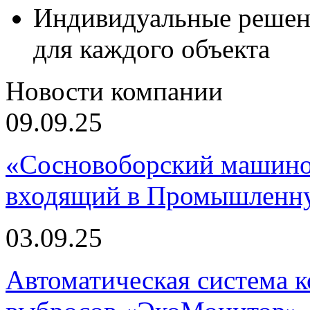
Индивидуальные решен
для каждого объекта
Новости компании
09.09.25
«Сосновоборский машино
входящий в Промышленну
03.09.25
Автоматическая система