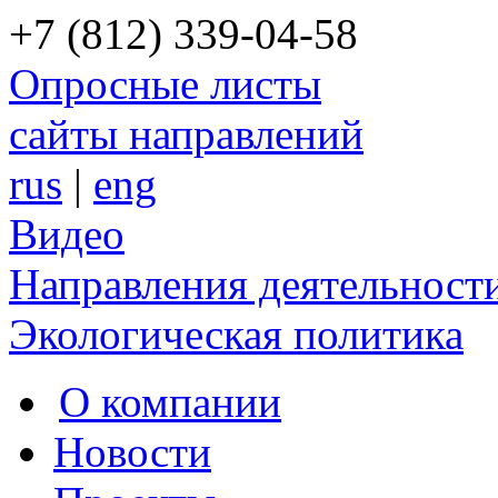
+7 (812) 339-04-58
Опросные листы
сайты направлений
rus
|
eng
Видео
Направления деятельност
Экологическая политика
О компании
Новости