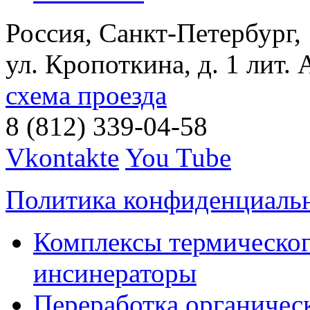
Россия, Санкт-Петербург,
ул. Кропоткина, д. 1 лит. 
схема проезда
8 (812) 339-04-58
Vkontakte
You Tube
Политика конфиденциаль
Комплексы термическог
инсинераторы
Переработка органичес