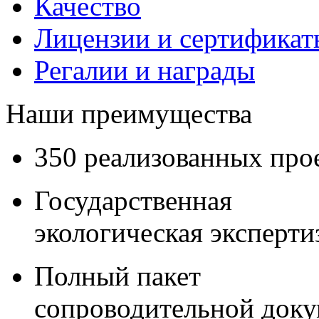
Качество
Лицензии и сертификаты
Регалии и награды
Наши преимущества
350 реализованных про
Государственная
экологическая эксперти
Полный пакет
сопроводительной док