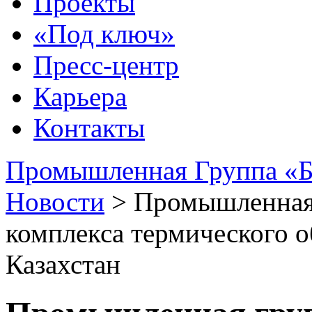
Проекты
«Под ключ»
Пресс-центр
Карьера
Контакты
Промышленная Группа «Б
Новости
>
Промышленная 
комплекса термического о
Казахстан