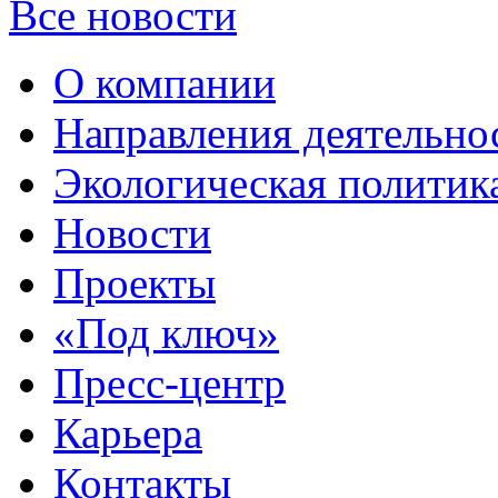
Все новости
О компании
Направления деятельно
Экологическая политик
Новости
Проекты
«Под ключ»
Пресс-центр
Карьера
Контакты