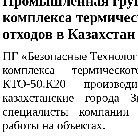
Промышленная груп
комплекса термичес
отходов в Казахстан
ПГ «Безопасные Технологи
комплекса термическо
КТО-50.К20 производ
казахстанские города 
специалисты компании 
работы на объектах.