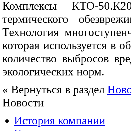
Комплексы КТО-50.К2
термического обезвреж
Технология многоступен
которая используется в о
количество выбросов вр
экологических норм.
« Вернуться в раздел
Нов
Новости
История компании