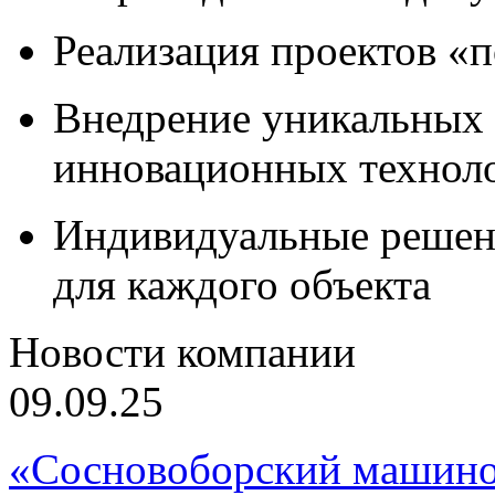
Реализация проектов «
Внедрение уникальных
инновационных технол
Индивидуальные решен
для каждого объекта
Новости компании
09.09.25
«Сосновоборский машино