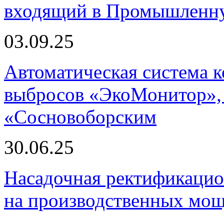
входящий в Промышленну
03.09.25
Автоматическая система
выбросов «ЭкоМонитор», 
«Сосновоборским
30.06.25
Насадочная ректификацио
на производственных мощ