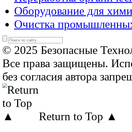
Оборудование для хими
Очистка промышленны
© 2025 Безопасные Техно
Все права защищены. Исп
без согласия автора запре
Return to Top ▲