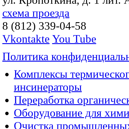
схема проезда
8 (812) 339-04-58
Vkontakte
You Tube
Политика конфиденциаль
Комплексы термическог
инсинераторы
Переработка органичес
Оборудование для хими
Очистка промышленны