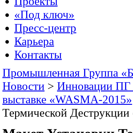
Проекты
«Под ключ»
Пресс-центр
Карьера
Контакты
Промышленная Группа «Б
Новости
>
Инновации ПГ 
выставке «WASMA-2015»
Термической Деструкции