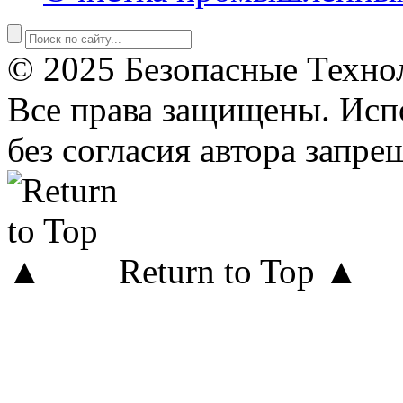
© 2025 Безопасные Техно
Все права защищены. Исп
без согласия автора запре
Return to Top ▲