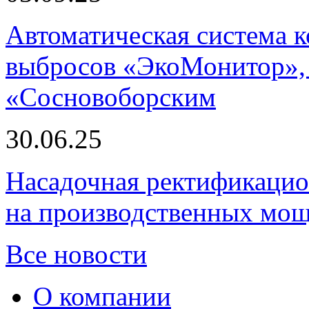
Автоматическая система
выбросов «ЭкоМонитор», 
«Сосновоборским
30.06.25
Насадочная ректификацио
на производственных мощ
Все новости
О компании