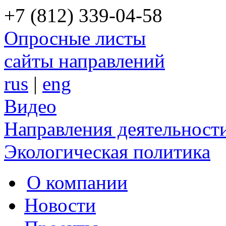
+7 (812) 339-04-58
Опросные листы
сайты направлений
rus
|
eng
Видео
Направления деятельност
Экологическая политика
О компании
Новости