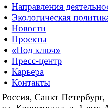
Направления деятельно
Экологическая политик
Новости
Проекты
«Под ключ»
Пресс-центр
Карьера
Контакты
Россия, Санкт-Петербург,
ул. Кропоткина, д. 1 лит. 