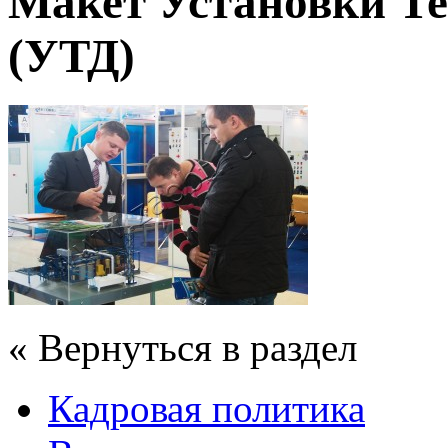
Макет Установки Т
(УТД)
« Вернуться в раздел
Кадровая политика