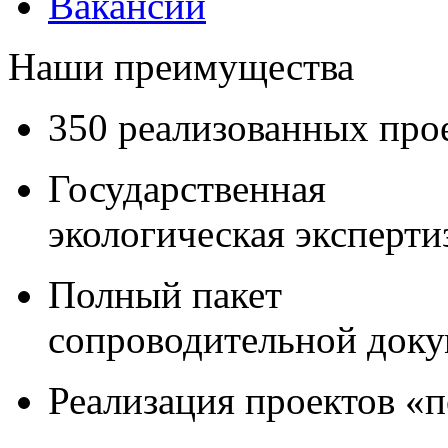
Вакансии
Наши преимущества
350 реализованных про
Государственная
экологическая эксперти
Полный пакет
сопроводительной док
Реализация проектов «