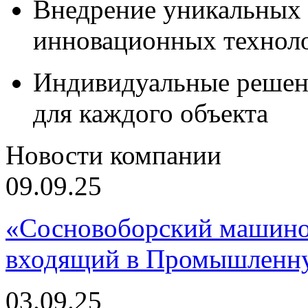
Внедрение уникальных
инновационных технол
Индивидуальные решен
для каждого объекта
Новости компании
09.09.25
«Сосновоборский машино
входящий в Промышленну
03.09.25