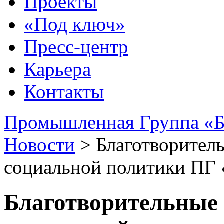
Проекты
«Под ключ»
Пресс-центр
Карьера
Контакты
Промышленная Группа «Б
Новости
>
Благотворител
социальной политики ПГ
Благотворительные 