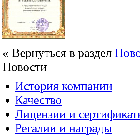
« Вернуться в раздел
Нов
Новости
История компании
Качество
Лицензии и сертификаты
Регалии и награды