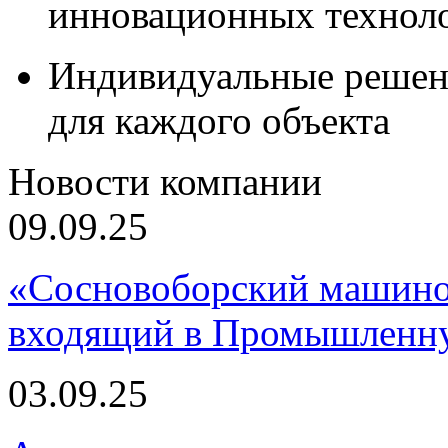
инновационных технол
Индивидуальные решен
для каждого объекта
Новости компании
09.09.25
«Сосновоборский машино
входящий в Промышленну
03.09.25