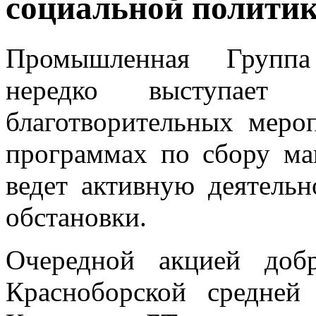
социальной полити
Промышленная Группа
нередко выступает
благотворительных меро
программах по сбору ма
ведет активную деятельн
обстановки.
Очередной акцией доб
Красноборской средней