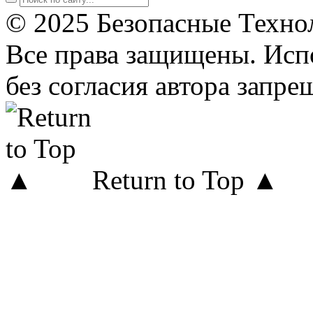
© 2025 Безопасные Техно
Все права защищены. Исп
без согласия автора запре
Return to Top ▲