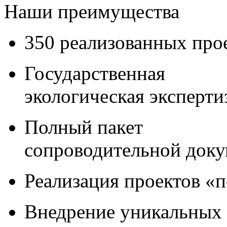
Наши преимущества
350 реализованных про
Государственная
экологическая эксперти
Полный пакет
сопроводительной док
Реализация проектов «
Внедрение уникальных