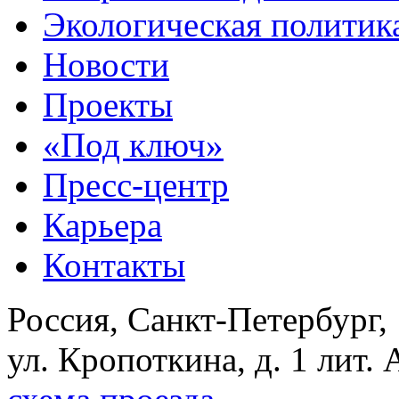
Экологическая политик
Новости
Проекты
«Под ключ»
Пресс-центр
Карьера
Контакты
Россия, Санкт-Петербург,
ул. Кропоткина, д. 1 лит. 