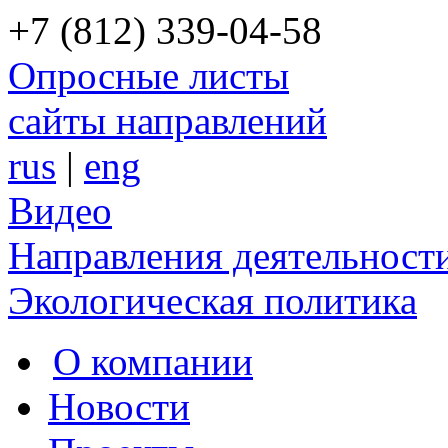
+7 (812) 339-04-58
Опросные листы
сайты направлений
rus
|
eng
Видео
Направления деятельност
Экологическая политика
О компании
Новости