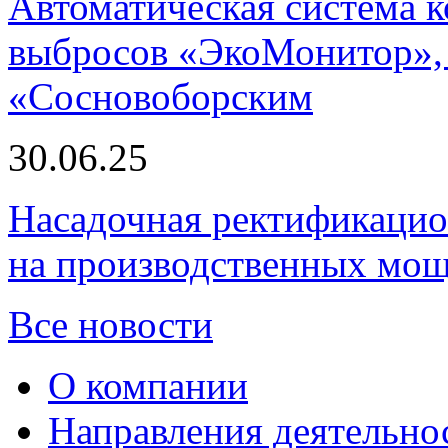
Автоматическая система
выбросов «ЭкоМонитор», 
«Сосновоборским
30.06.25
Насадочная ректификацио
на производственных мощ
Все новости
О компании
Направления деятельно