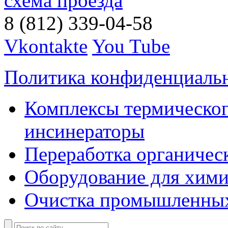
схема проезда
8 (812) 339-04-58
Vkontakte
You Tube
Политика конфиденциаль
Комплексы термическог
инсинераторы
Переработка органичес
Оборудование для хими
Очистка промышленны