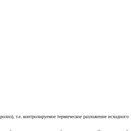
лиз), т.е. контролируемое термическое разложение исходного