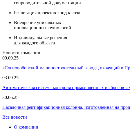
сопроводительной документации
Реализация проектов «под ключ»
Внедрение уникальных
инновационных технологий
Индивидуальные решения
для каждого объекта
Новости компании
09.09.25
«Сосновоборский машиностроительный завод», входящий в 
03.09.25
Автоматическая система контроля промышленных выбросов «
30.06.25
Насадочная ректификационная колонна, изготовленная на пр
Все новости
О компании