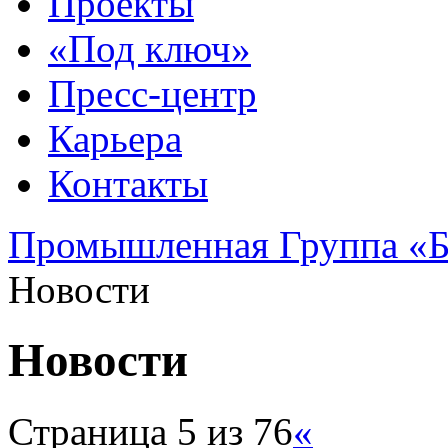
Проекты
«Под ключ»
Пресс-центр
Карьера
Контакты
Промышленная Группа «Б
Новости
Новости
Страница 5 из 76
«