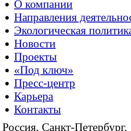
О компании
Направления деятельно
Экологическая политик
Новости
Проекты
«Под ключ»
Пресс-центр
Карьера
Контакты
Россия, Санкт-Петербург,