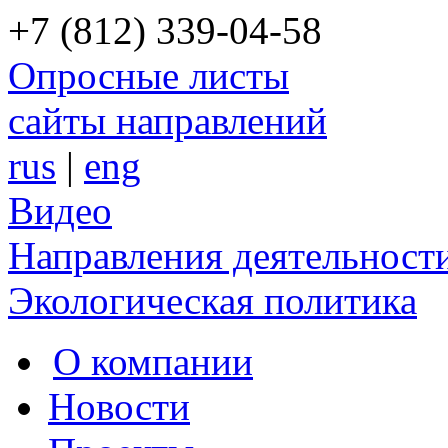
+7 (812) 339-04-58
Опросные листы
сайты направлений
rus
|
eng
Видео
Направления деятельност
Экологическая политика
О компании
Новости