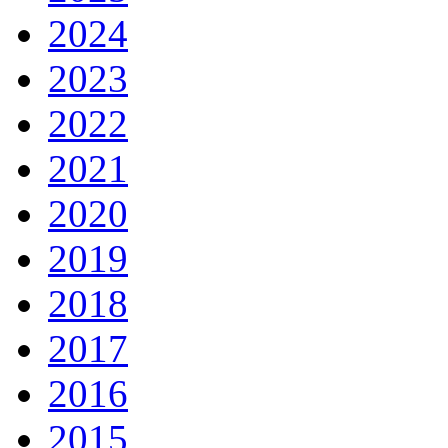
2024
2023
2022
2021
2020
2019
2018
2017
2016
2015