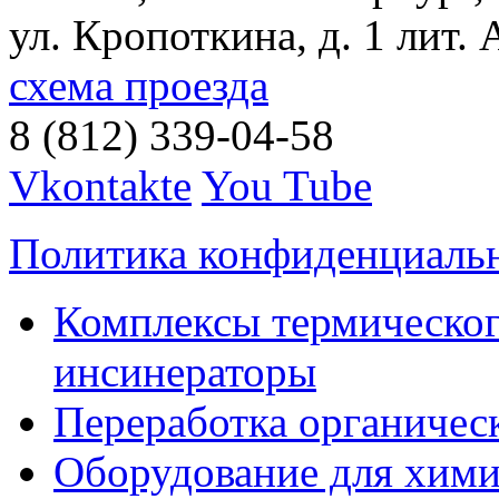
ул. Кропоткина, д. 1 лит. 
схема проезда
8 (812) 339-04-58
Vkontakte
You Tube
Политика конфиденциаль
Комплексы термическог
инсинераторы
Переработка органичес
Оборудование для хими