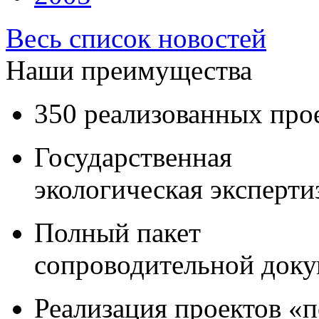
Весь список новостей
Наши преимущества
350 реализованных про
Государственная
экологическая эксперти
Полный пакет
сопроводительной док
Реализация проектов «