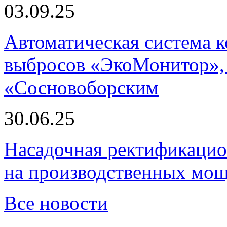
03.09.25
Автоматическая система
выбросов «ЭкоМонитор», 
«Сосновоборским
30.06.25
Насадочная ректификацио
на производственных мощ
Все новости