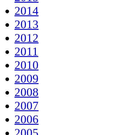
2014
2013
2012
2011
2010
2009
2008
2007
2006
2005