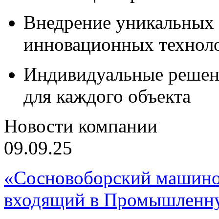
Внедрение уникальных
инновационных технол
Индивидуальные решен
для каждого объекта
Новости компании
09.09.25
«Сосновоборский машино
входящий в Промышленну