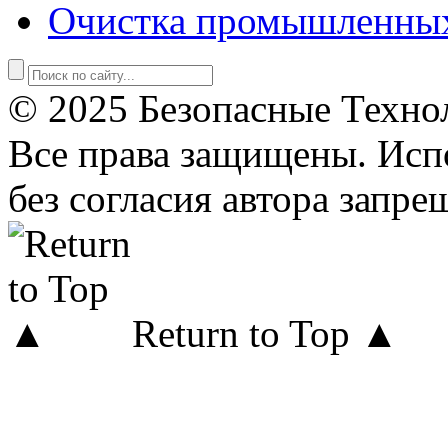
Очистка промышленны
© 2025 Безопасные Техно
Все права защищены. Исп
без согласия автора запре
Return to Top ▲