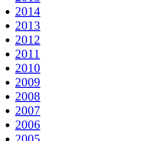
2014
2013
2012
2011
2010
2009
2008
2007
2006
2005