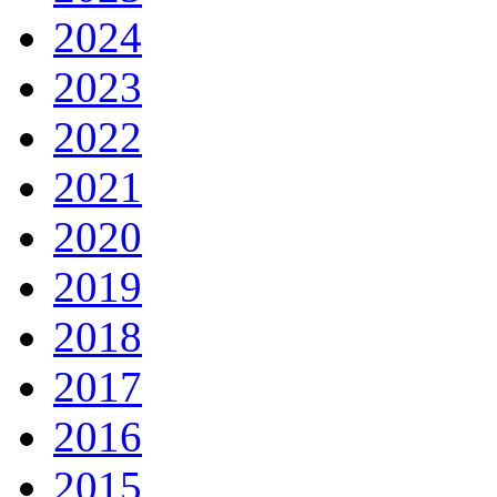
2024
2023
2022
2021
2020
2019
2018
2017
2016
2015