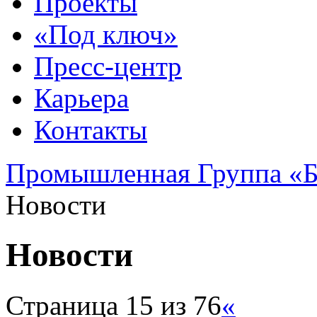
Проекты
«Под ключ»
Пресс-центр
Карьера
Контакты
Промышленная Группа «Б
Новости
Новости
Страница 15 из 76
«