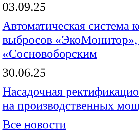
03.09.25
Автоматическая система
выбросов «ЭкоМонитор», 
«Сосновоборским
30.06.25
Насадочная ректификацио
на производственных мощ
Все новости