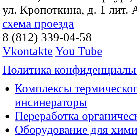
ул. Кропоткина, д. 1 лит. 
схема проезда
8 (812) 339-04-58
Vkontakte
You Tube
Политика конфиденциаль
Комплексы термическог
инсинераторы
Переработка органичес
Оборудование для хими