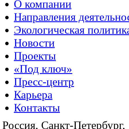
О компании
Направления деятельно
Экологическая политик
Новости
Проекты
«Под ключ»
Пресс-центр
Карьера
Контакты
Россия, Санкт-Петербург,