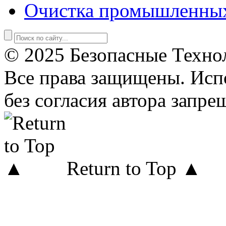
Очистка промышленны
© 2025 Безопасные Техно
Все права защищены. Исп
без согласия автора запре
Return to Top ▲