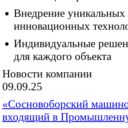
Внедрение уникальных
инновационных технол
Индивидуальные решен
для каждого объекта
Новости компании
09.09.25
«Сосновоборский машино
входящий в Промышленну