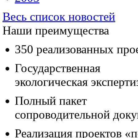
Весь список новостей
Наши преимущества
350 реализованных про
Государственная
экологическая эксперти
Полный пакет
сопроводительной док
Реализация проектов «