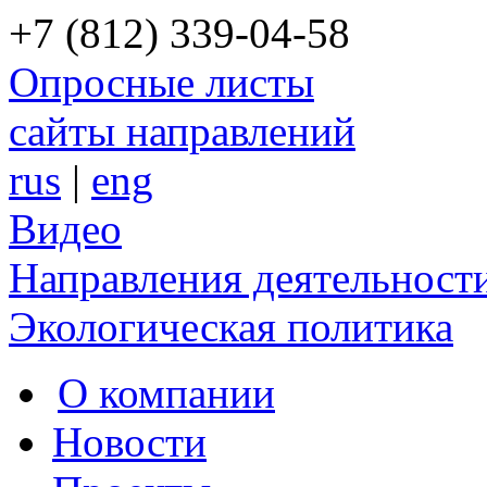
+7 (812) 339-04-58
Опросные листы
сайты направлений
rus
|
eng
Видео
Направления деятельност
Экологическая политика
О компании
Новости