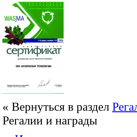
« Вернуться в раздел
Рега
Регалии и награды