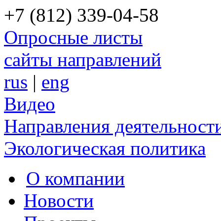
+7 (812) 339-04-58
Опросные листы
сайты направлений
rus
|
eng
Видео
Направления деятельност
Экологическая политика
О компании
Новости