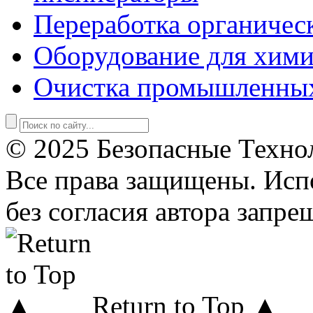
Переработка органичес
Оборудование для хими
Очистка промышленны
© 2025 Безопасные Техно
Все права защищены. Исп
без согласия автора запре
Return to Top ▲