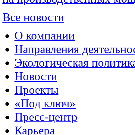
Все новости
О компании
Направления деятельно
Экологическая политик
Новости
Проекты
«Под ключ»
Пресс-центр
Карьера