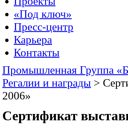
Проекты
«Под ключ»
Пресс-центр
Карьера
Контакты
Промышленная Группа «Б
Регалии и награды
>
Серт
2006»
Сертификат выста