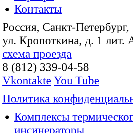
Контакты
Россия, Санкт-Петербург,
ул. Кропоткина, д. 1 лит. 
схема проезда
8 (812) 339-04-58
Vkontakte
You Tube
Политика конфиденциаль
Комплексы термическог
инсинераторы