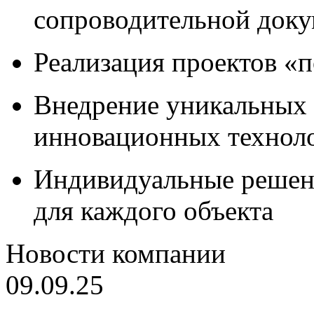
сопроводительной док
Реализация проектов «
Внедрение уникальных
инновационных технол
Индивидуальные решен
для каждого объекта
Новости компании
09.09.25