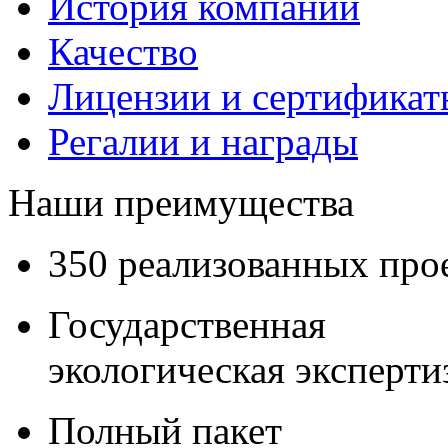
История компании
Качество
Лицензии и сертификаты
Регалии и награды
Наши преимущества
350 реализованных про
Государственная
экологическая эксперти
Полный пакет