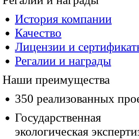
История компании
Качество
Лицензии и сертификаты
Регалии и награды
Наши преимущества
350 реализованных про
Государственная
экологическая эксперти