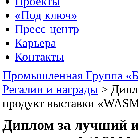
Проекты
«Под ключ»
Пресс-центр
Карьера
Контакты
Промышленная Группа «Б
Регалии и награды
>
Дипл
продукт выставки «WAS
Диплом за лучший 