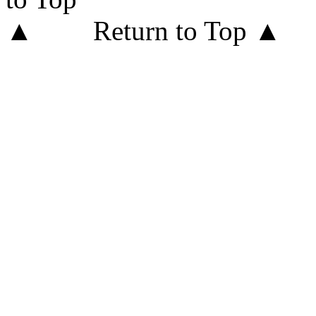
Return to Top ▲