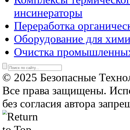
инсинераторы
Переработка органичес
Оборудование для хими
Очистка промышленны
© 2025 Безопасные Техно
Все права защищены. Исп
без согласия автора запре