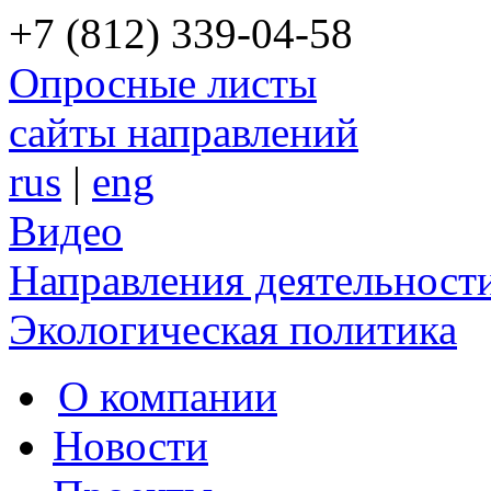
+7 (812) 339-04-58
Опросные листы
сайты направлений
rus
|
eng
Видео
Направления деятельност
Экологическая политика
О компании
Новости