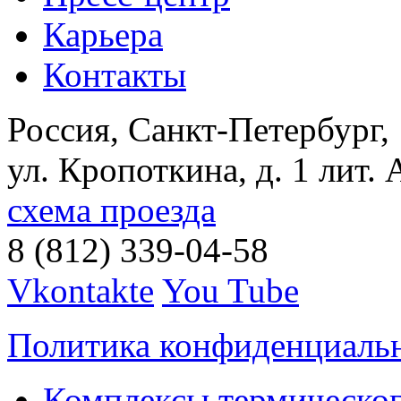
Карьера
Контакты
Россия, Санкт-Петербург,
ул. Кропоткина, д. 1 лит. 
схема проезда
8 (812) 339-04-58
Vkontakte
You Tube
Политика конфиденциаль
Комплексы термическог