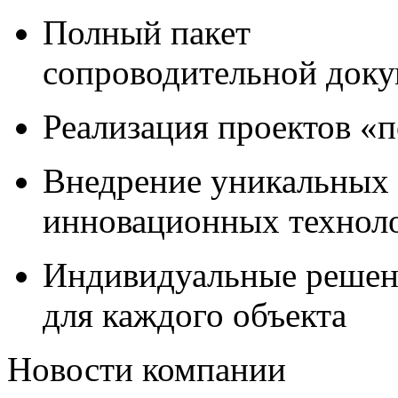
Полный пакет
сопроводительной док
Реализация проектов «
Внедрение уникальных
инновационных технол
Индивидуальные решен
для каждого объекта
Новости компании