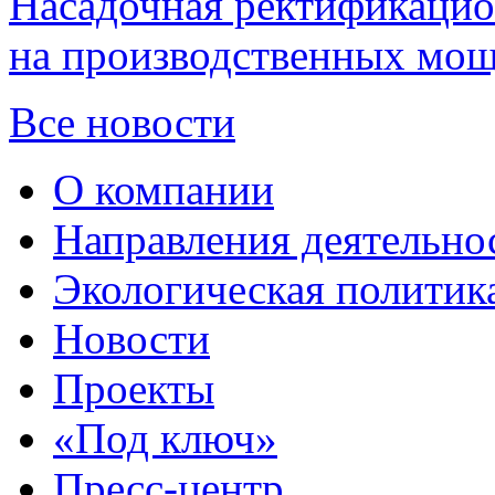
Насадочная ректификацио
на производственных мощ
Все новости
О компании
Направления деятельно
Экологическая политик
Новости
Проекты
«Под ключ»
Пресс-центр