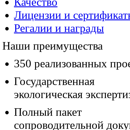
Качество
Лицензии и сертификаты
Регалии и награды
Наши преимущества
350 реализованных про
Государственная
экологическая эксперти
Полный пакет
сопроводительной док