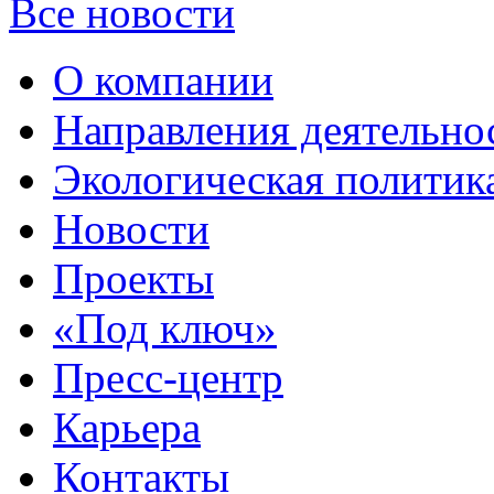
Все новости
О компании
Направления деятельно
Экологическая политик
Новости
Проекты
«Под ключ»
Пресс-центр
Карьера
Контакты