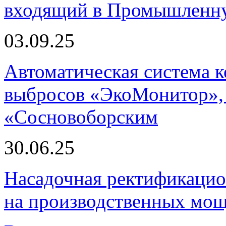
входящий в Промышленну
03.09.25
Автоматическая система
выбросов «ЭкоМонитор», 
«Сосновоборским
30.06.25
Насадочная ректификацио
на производственных мощ