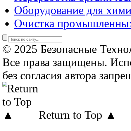
Оборудование для хими
Очистка промышленны
© 2025 Безопасные Техно
Все права защищены. Исп
без согласия автора запре
Return to Top ▲