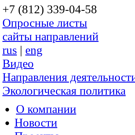
+7 (812) 339-04-58
Опросные листы
сайты направлений
rus
|
eng
Видео
Направления деятельност
Экологическая политика
О компании
Новости