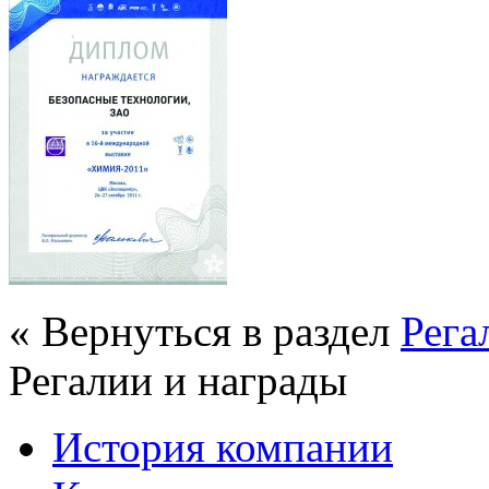
« Вернуться в раздел
Рега
Регалии и награды
История компании