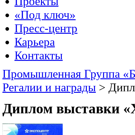
Проекты
«Под ключ»
Пресс-центр
Карьера
Контакты
Промышленная Группа «Б
Регалии и награды
>
Дипл
Диплом выставки «