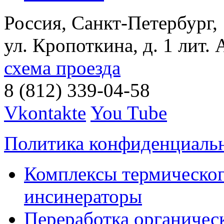
Россия, Санкт-Петербург,
ул. Кропоткина, д. 1 лит. 
схема проезда
8 (812) 339-04-58
Vkontakte
You Tube
Политика конфиденциаль
Комплексы термическог
инсинераторы
Переработка органичес