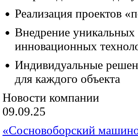
Реализация проектов «
Внедрение уникальных
инновационных технол
Индивидуальные решен
для каждого объекта
Новости компании
09.09.25
«Сосновоборский машино