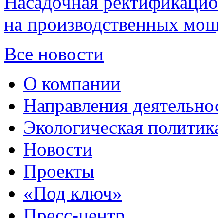
Насадочная ректификацио
на производственных мощ
Все новости
О компании
Направления деятельно
Экологическая политик
Новости
Проекты
«Под ключ»
Пресс-центр