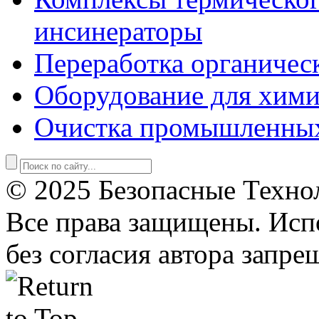
инсинераторы
Переработка органичес
Оборудование для хими
Очистка промышленны
© 2025 Безопасные Техно
Все права защищены. Исп
без согласия автора запре