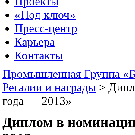
Проекты
«Под ключ»
Пресс-центр
Карьера
Контакты
Промышленная Группа «Б
Регалии и награды
>
Дипл
года — 2013»
Диплом в номинации