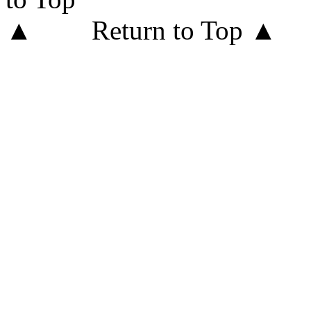
Return to Top ▲