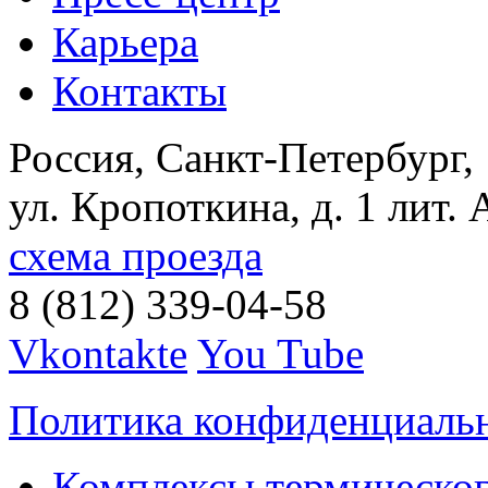
Карьера
Контакты
Россия, Санкт-Петербург,
ул. Кропоткина, д. 1 лит. 
схема проезда
8 (812) 339-04-58
Vkontakte
You Tube
Политика конфиденциаль
Комплексы термическог