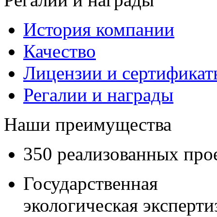
История компании
Качество
Лицензии и сертификаты
Регалии и награды
Наши преимущества
350 реализованных про
Государственная
экологическая эксперти