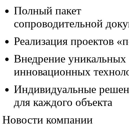
Полный пакет
сопроводительной док
Реализация проектов «
Внедрение уникальных
инновационных технол
Индивидуальные решен
для каждого объекта
Новости компании