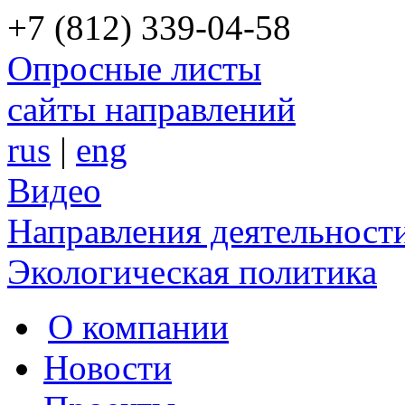
+7 (812) 339-04-58
Опросные листы
сайты направлений
rus
|
eng
Видео
Направления деятельност
Экологическая политика
О компании
Новости