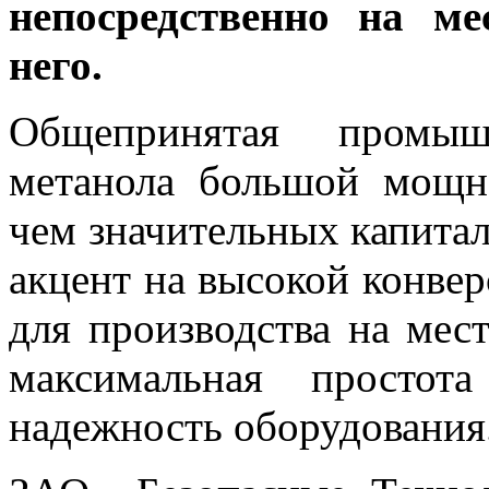
непосредственно на м
него.
Общепринятая промыш
метанола большой мощно
чем значительных капитал
акцент на высокой конвер
для производства на мес
максимальная простот
надежность оборудования