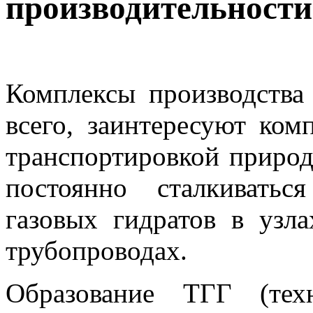
производительности
Комплексы производства
всего, заинтересуют ком
транспортировкой природ
постоянно сталкивать
газовых гидратов в узл
трубопроводах.
Образование ТГГ (тех