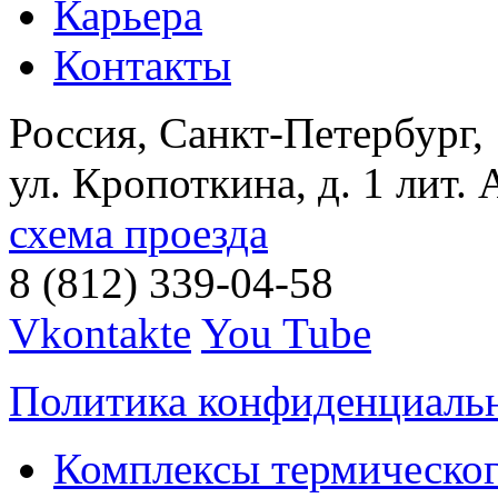
Карьера
Контакты
Россия, Санкт-Петербург,
ул. Кропоткина, д. 1 лит. 
схема проезда
8 (812) 339-04-58
Vkontakte
You Tube
Политика конфиденциаль
Комплексы термическог