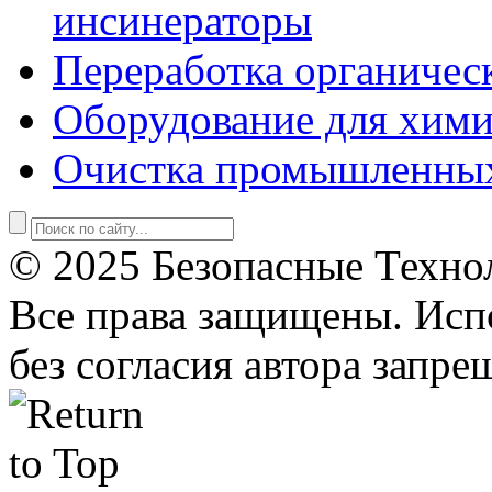
инсинераторы
Переработка органичес
Оборудование для хими
Очистка промышленны
© 2025 Безопасные Техно
Все права защищены. Исп
без согласия автора запре