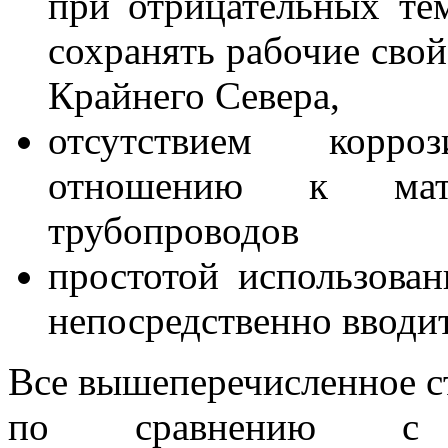
при отрицательных тем
сохранять рабочие свой
Крайнего Севера,
отсутствием корр
отношению к мате
трубопроводов
простотой использован
непосредственно вводи
Все вышеперечисленное с
по сравнению с 