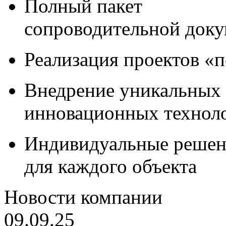
Полный пакет
сопроводительной док
Реализация проектов «
Внедрение уникальных
инновационных технол
Индивидуальные решен
для каждого объекта
Новости компании
09.09.25