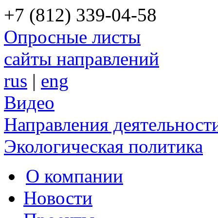
+7 (812) 339-04-58
Опросные листы
сайты направлений
rus
|
eng
Видео
Направления деятельност
Экологическая политика
О компании
Новости