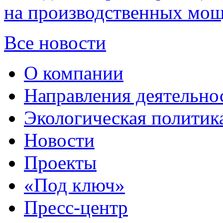
на производственных мощ
Все новости
О компании
Направления деятельно
Экологическая политик
Новости
Проекты
«Под ключ»
Пресс-центр