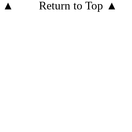
Return to Top ▲