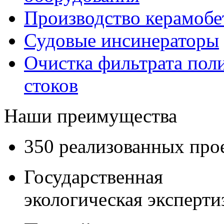
Производство керамобе
Судовые инсинераторы
Очистка фильтрата по
стоков
Наши преимущества
350 реализованных про
Государственная
экологическая эксперти