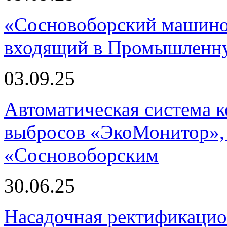
«Сосновоборский машино
входящий в Промышленну
03.09.25
Автоматическая система
выбросов «ЭкоМонитор», 
«Сосновоборским
30.06.25
Насадочная ректификацио