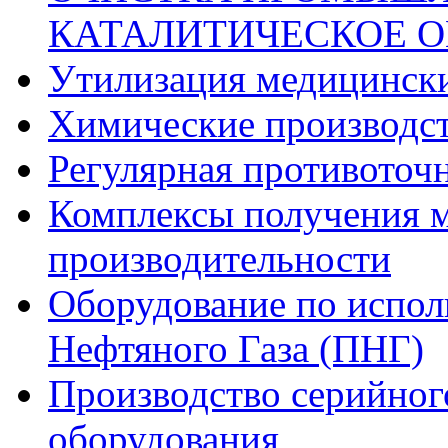
КАТАЛИТИЧЕСКОЕ 
Утилизация медицинск
Химические производс
Регулярная противоточн
Комплексы получения м
производительности
Оборудование по испо
Нефтяного Газа (ПНГ)
Производство серийног
оборудования