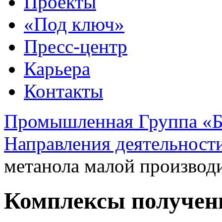
Проекты
«Под ключ»
Пресс-центр
Карьера
Контакты
Промышленная Группа «Б
Направления деятельност
метанола малой производ
Комплексы получен