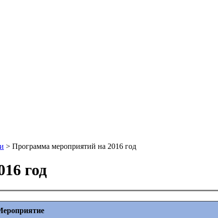
и
>
Программа мероприятий на 2016 год
16 год
Мероприятие