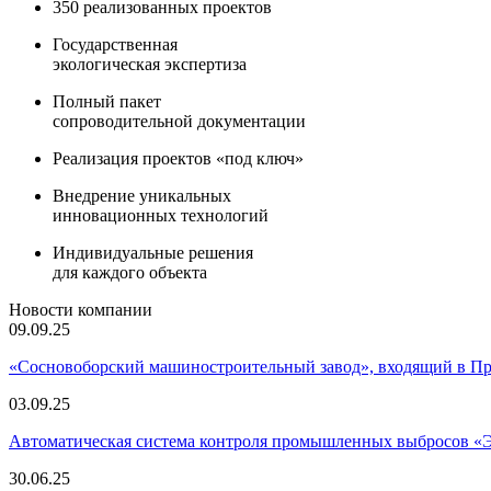
350 реализованных проектов
Государственная
экологическая экспертиза
Полный пакет
сопроводительной документации
Реализация проектов «под ключ»
Внедрение уникальных
инновационных технологий
Индивидуальные решения
для каждого объекта
Новости компании
09.09.25
«Сосновоборский машиностроительный завод», входящий в 
03.09.25
Автоматическая система контроля промышленных выбросов «
30.06.25