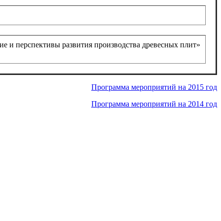
ие и перспективы развития производства древесных плит»
Программа мероприятий на 2015 год
Программа мероприятий на 2014 год