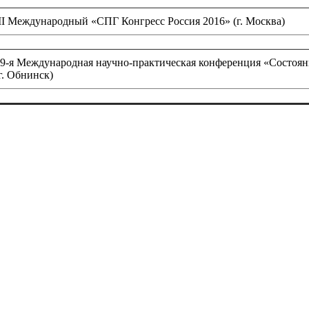
II Международный «СПГ Конгресс Россия 2016» (г. Москва)
9-я Международная научно-практическая конференция «Состоян
г. Обнинск)