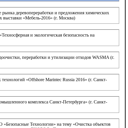
е рынка деревопереработки и предложения химических
х выставки «Мебель-2016» (г. Москва)
Техносферная и экологическая безопасность на
доочистки, переработки и утилизации отходов WASMA (г.
хнологий «Offshore Marintec Russia 2016» (г. Санкт-
мышленного комплекса Санкт-Петербурга» (г. Санкт-
 «Безопасные Технологии» на тему «Очистка объектов